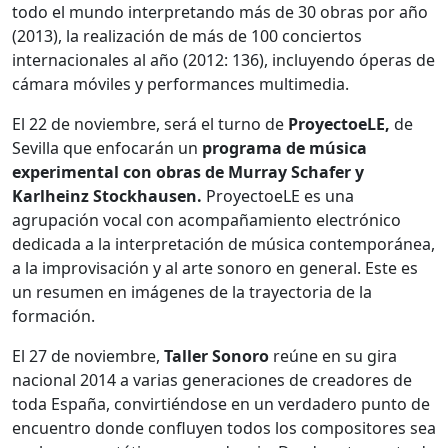
todo el mundo interpretando más de 30 obras por año
(2013), la realización de más de 100 conciertos
internacionales al año (2012: 136), incluyendo óperas de
cámara móviles y performances multimedia.
El 22 de noviembre, será el turno de
ProyectoeLE,
de
Sevilla que enfocarán un
programa de música
experimental con obras de Murray Schafer y
Karlheinz Stockhausen.
ProyectoeLE es una
agrupación vocal con acompañamiento electrónico
dedicada a la interpretación de música contemporánea,
a la improvisación y al arte sonoro en general. Este es
un resumen en imágenes de la trayectoria de la
formación.
El 27 de noviembre,
Taller Sonoro
reúne en su gira
nacional 2014 a varias generaciones de creadores de
toda España, convirtiéndose en un verdadero punto de
encuentro donde confluyen todos los compositores sea