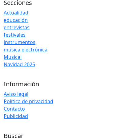
Secciones
Actualidad
educación
entrevistas
festivales
instrumentos
música electrónica
Musical
Navidad 2025
Información
Aviso legal
Política de privacidad
Contacto
Publicidad
Buscar