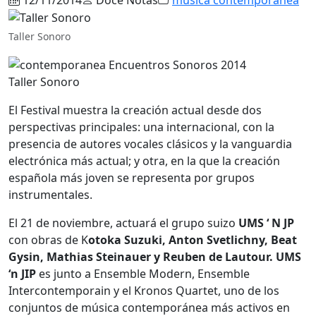
Taller Sonoro
Taller Sonoro
El Festival muestra la creación actual desde dos
perspectivas principales: una internacional, con la
presencia de autores vocales clásicos y la vanguardia
electrónica más actual; y otra, en la que la creación
española más joven se representa por grupos
instrumentales.
El 21 de noviembre, actuará el grupo suizo
UMS ‘ N JP
con obras de K
otoka Suzuki, Anton Svetlichny, Beat
Gysin, Mathias Steinauer y Reuben de Lautour.
UMS
‘n JIP
es junto a Ensemble Modern, Ensemble
Intercontemporain y el Kronos Quartet, uno de los
conjuntos de música contemporánea más activos en