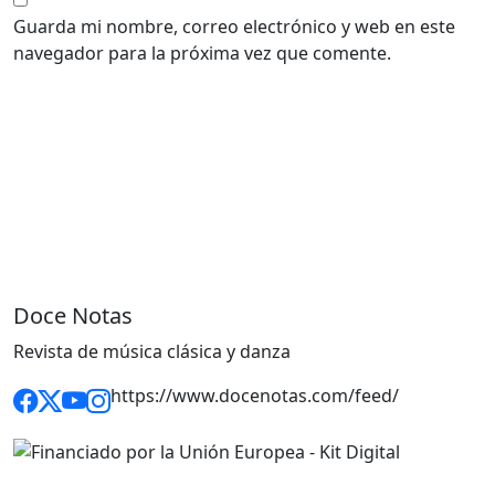
Guarda mi nombre, correo electrónico y web en este
navegador para la próxima vez que comente.
Doce Notas
Revista de música clásica y danza
https://www.docenotas.com/feed/