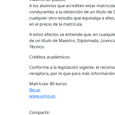
A los alumnos que acrediten estar matricula
conducentes a la obtención de un título de
cualquier otro estudio que equivalga a ellos
en el precio de la matrícula.
A estos efectos se entiende que, en cualqui
de un título de Maestro, Diplomado, Licenci
Técnico.
Créditos académicos
Conforme a la legislación vigente, el recono
receptora, por lo que para más información d
Matrícula: 80 euros.
Becas
www.uimp.es
Compartir: