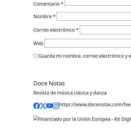
Comentario
*
Nombre
*
Correo electrónico
*
Web
Guarda mi nombre, correo electrónico y 
Doce Notas
Revista de música clásica y danza
https://www.docenotas.com/fee