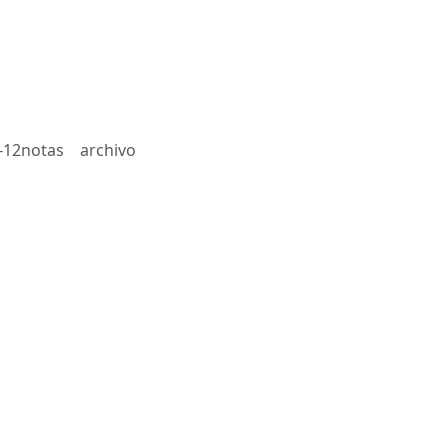
-12notas
archivo