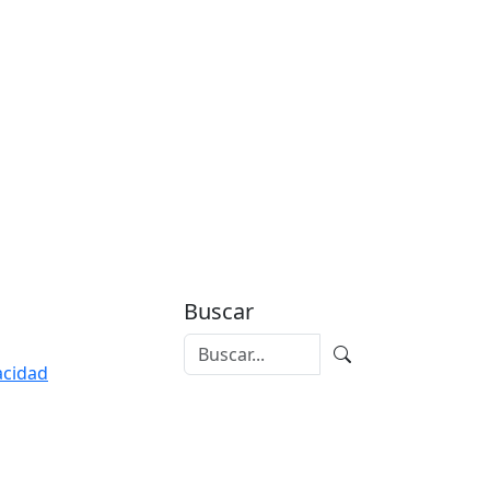
Buscar
vacidad