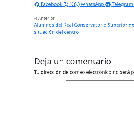
Facebook
X
WhatsApp
Telegram
Anterior
Alumnos del Real Conservatorio Superior de
situación del centro
Deja un comentario
Tu dirección de correo electrónico no será p