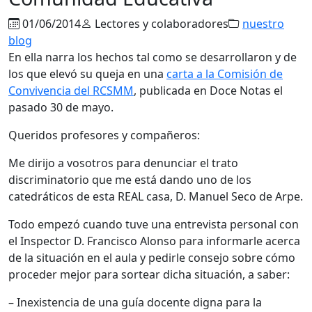
01/06/2014
Lectores y colaboradores
nuestro
blog
En ella narra los hechos tal como se desarrollaron y de
los que elevó su queja en una
carta a la Comisión de
Convivencia del RCSMM
, publicada en Doce Notas el
pasado 30 de mayo.
Queridos profesores y compañeros:
Me dirijo a vosotros para denunciar el trato
discriminatorio que me está dando uno de los
catedráticos de esta REAL casa, D. Manuel Seco de Arpe.
Todo empezó cuando tuve una entrevista personal con
el Inspector D. Francisco Alonso para informarle acerca
de la situación en el aula y pedirle consejo sobre cómo
proceder mejor para sortear dicha situación, a saber:
– Inexistencia de una guía docente digna para la