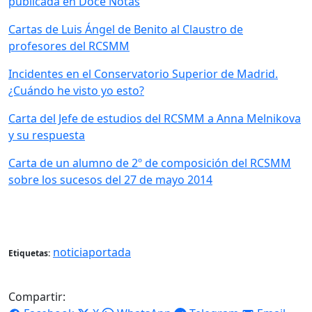
publicada en Doce Notas
Cartas de Luis Ángel de Benito al Claustro de
profesores del RCSMM
Incidentes en el Conservatorio Superior de Madrid.
¿Cuándo he visto yo esto?
Carta del Jefe de estudios del RCSMM a Anna Melnikova
y su respuesta
Carta de un alumno de 2º de composición del RCSMM
sobre los sucesos del 27 de mayo 2014
noticiaportada
Etiquetas:
Compartir: