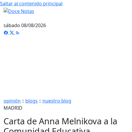
Saltar al contenido principal
sábado 08/08/2026
opinión
::
blogs
::
nuestro blog
MADRID
Carta de Anna Melnikova a la
Comunidad Educativa