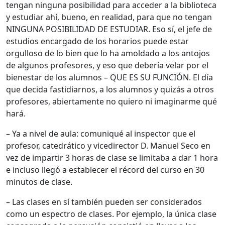
tengan ninguna posibilidad para acceder a la biblioteca
y estudiar ahí, bueno, en realidad, para que no tengan
NINGUNA POSIBILIDAD DE ESTUDIAR. Eso sí, el jefe de
estudios encargado de los horarios puede estar
orgulloso de lo bien que lo ha amoldado a los antojos
de algunos profesores, y eso que debería velar por el
bienestar de los alumnos – QUE ES SU FUNCIÓN. El día
que decida fastidiarnos, a los alumnos y quizás a otros
profesores, abiertamente no quiero ni imaginarme qué
hará.
– Ya a nivel de aula: comuniqué al inspector que el
profesor, catedrático y vicedirector D. Manuel Seco en
vez de impartir 3 horas de clase se limitaba a dar 1 hora
e incluso llegó a establecer el récord del curso en 30
minutos de clase.
– Las clases en sí también pueden ser considerados
como un espectro de clases. Por ejemplo, la única clase