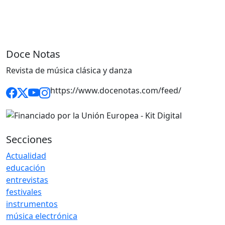
Doce Notas
Revista de música clásica y danza
https://www.docenotas.com/feed/
Secciones
Actualidad
educación
entrevistas
festivales
instrumentos
música electrónica