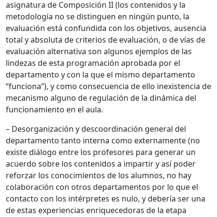
asignatura de Composición II (los contenidos y la
metodología no se distinguen en ningún punto, la
evaluación está confundida con los objetivos, ausencia
total y absoluta de criterios de evaluación, o de vías de
evaluación alternativa son algunos ejemplos de las
lindezas de esta programación aprobada por el
departamento y con la que el mismo departamento
“funciona”), y como consecuencia de ello inexistencia de
mecanismo alguno de regulación de la dinámica del
funcionamiento en el aula.
– Desorganización y descoordinación general del
departamento tanto interna como externamente (no
existe diálogo entre los profesores para generar un
acuerdo sobre los contenidos a impartir y así poder
reforzar los conocimientos de los alumnos, no hay
colaboración con otros departamentos por lo que el
contacto con los intérpretes es nulo, y debería ser una
de estas experiencias enriquecedoras de la etapa