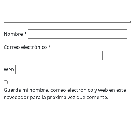
Nombre
*
Correo electrónico
*
Web
Guarda mi nombre, correo electrónico y web en este
navegador para la próxima vez que comente.