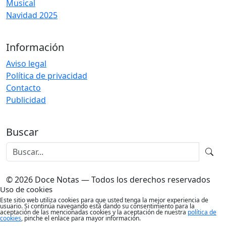
Musical
Navidad 2025
Información
Aviso legal
Política de privacidad
Contacto
Publicidad
Buscar
© 2026 Doce Notas — Todos los derechos reservados
Uso de cookies
Este sitio web utiliza cookies para que usted tenga la mejor experiencia de
usuario. Si continúa navegando está dando su consentimiento para la
aceptación de las mencionadas cookies y la aceptación de nuestra
política de
cookies
, pinche el enlace para mayor información.