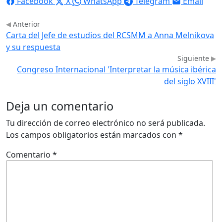
Facebook
X
WhatsApp
Telegram
Email
Anterior
Carta del Jefe de estudios del RCSMM a Anna Melnikova
y su respuesta
Siguiente
Congreso Internacional 'Interpretar la música ibérica
del siglo XVIII'
Deja un comentario
Tu dirección de correo electrónico no será publicada.
Los campos obligatorios están marcados con
*
Comentario
*