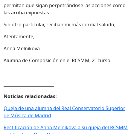
permitan que sigan perpetrándose las acciones como
las arriba expuestas.
Sin otro particular, reciban mi más cordial saludo,
Atentamente,
Anna Melnikova
Alumna de Composición en el RCSMM, 2º curso.
________________________
Noticias relacionadas:
Queja de una alumna del Real Conservatorio Superior
de Música de Madrid
Rectificación de Anna Melnikova a su queja del RCSMM