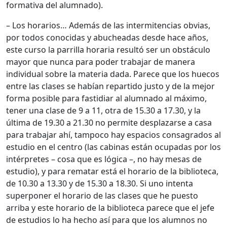
formativa del alumnado).
– Los horarios… Además de las intermitencias obvias,
por todos conocidas y abucheadas desde hace años,
este curso la parrilla horaria resultó ser un obstáculo
mayor que nunca para poder trabajar de manera
individual sobre la materia dada. Parece que los huecos
entre las clases se habían repartido justo y de la mejor
forma posible para fastidiar al alumnado al máximo,
tener una clase de 9 a 11, otra de 15.30 a 17.30, y la
última de 19.30 a 21.30 no permite desplazarse a casa
para trabajar ahí, tampoco hay espacios consagrados al
estudio en el centro (las cabinas están ocupadas por los
intérpretes – cosa que es lógica –, no hay mesas de
estudio), y para rematar está el horario de la biblioteca,
de 10.30 a 13.30 y de 15.30 a 18.30. Si uno intenta
superponer el horario de las clases que he puesto
arriba y este horario de la biblioteca parece que el jefe
de estudios lo ha hecho así para que los alumnos no