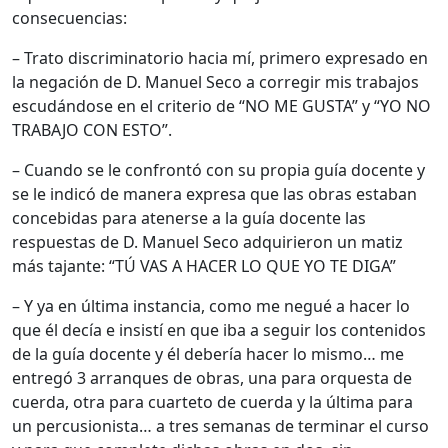
consecuencias:
– Trato discriminatorio hacia mí, primero expresado en
la negación de D. Manuel Seco a corregir mis trabajos
escudándose en el criterio de “NO ME GUSTA” y “YO NO
TRABAJO CON ESTO”.
– Cuando se le confrontó con su propia guía docente y
se le indicó de manera expresa que las obras estaban
concebidas para atenerse a la guía docente las
respuestas de D. Manuel Seco adquirieron un matiz
más tajante: “TÚ VAS A HACER LO QUE YO TE DIGA”
– Y ya en última instancia, como me negué a hacer lo
que él decía e insistí en que iba a seguir los contenidos
de la guía docente y él debería hacer lo mismo… me
entregó 3 arranques de obras, una para orquesta de
cuerda, otra para cuarteto de cuerda y la última para
un percusionista… a tres semanas de terminar el curso