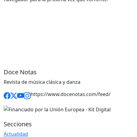
Doce Notas
Revista de música clásica y danza
https://www.docenotas.com/feed/
Secciones
Actualidad