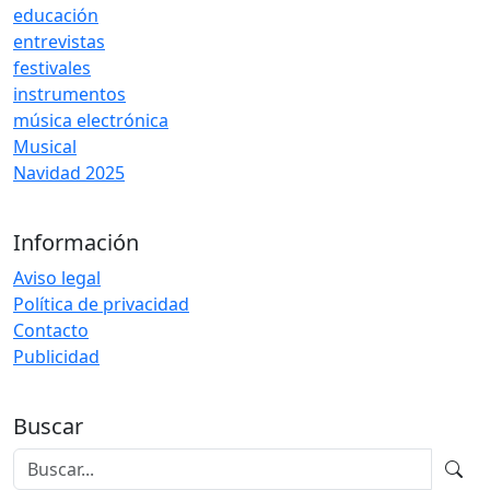
educación
entrevistas
festivales
instrumentos
música electrónica
Musical
Navidad 2025
Información
Aviso legal
Política de privacidad
Contacto
Publicidad
Buscar