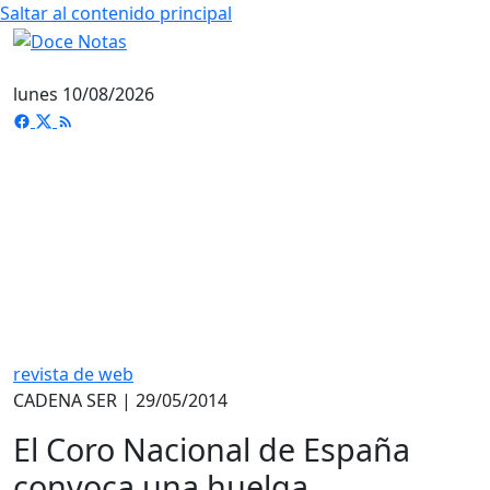
Saltar al contenido principal
lunes 10/08/2026
revista de web
CADENA SER | 29/05/2014
El Coro Nacional de España
convoca una huelga