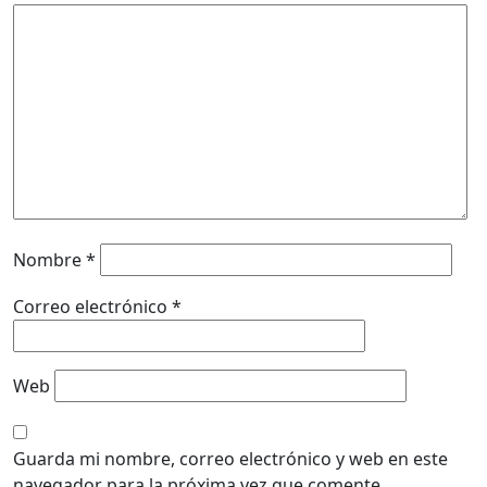
Nombre
*
Correo electrónico
*
Web
Guarda mi nombre, correo electrónico y web en este
navegador para la próxima vez que comente.