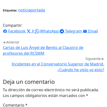
noticiaportada
Etiquetas:
Compartir:
Facebook
X
WhatsApp
Telegram
Email
Anterior
Cartas de Luis Ángel de Benito al Claustro de
profesores del RCSMM
Siguiente
Incidentes en el Conservatorio Superior de Madrid.
¿Cuándo he visto yo esto?
Deja un comentario
Tu dirección de correo electrónico no será publicada.
Los campos obligatorios están marcados con
*
Comentario
*