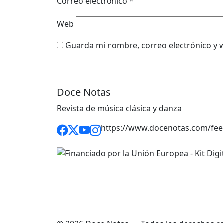
Correo electrónico
*
Web
Guarda mi nombre, correo electrónico y 
Doce Notas
Revista de música clásica y danza
https://www.docenotas.com/fee