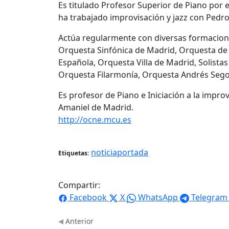
Es titulado Profesor Superior de Piano por 
ha trabajado improvisación y jazz con Pedro
Actúa regularmente con diversas formacion
Orquesta Sinfónica de Madrid, Orquesta de 
Española, Orquesta Villa de Madrid, Solista
Orquesta Filarmonía, Orquesta Andrés Segov
Es profesor de Piano e Iniciación a la impro
Amaniel de Madrid.
http://ocne.mcu.es
noticiaportada
Etiquetas:
Compartir:
Facebook
X
WhatsApp
Telegram
Anterior