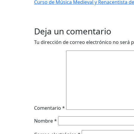
Curso de Música Medieval y Renacentista de
Deja un comentario
Tu dirección de correo electrónico no será p
Comentario
*
Nombre
*