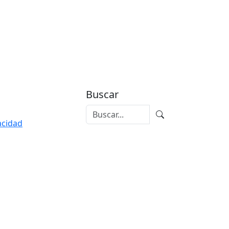
Buscar
vacidad