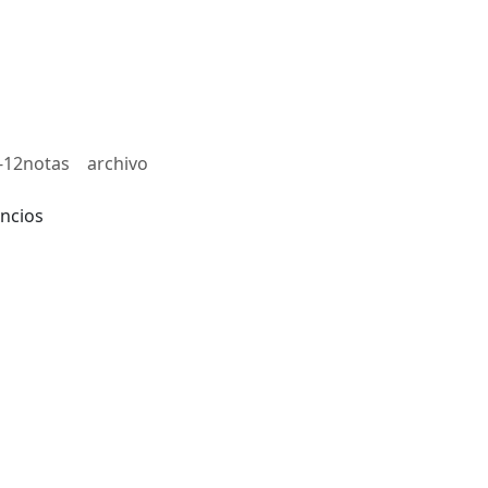
-12notas
archivo
ncios