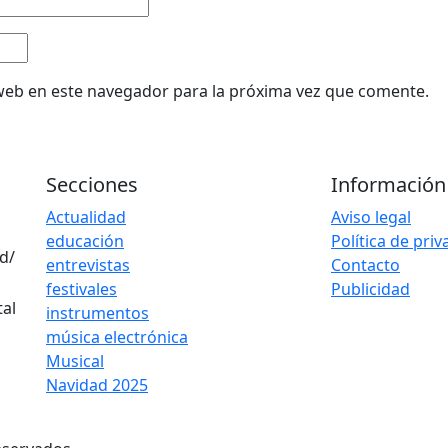
web en este navegador para la próxima vez que comente.
Secciones
Información
Actualidad
Aviso legal
educación
Política de pri
d/
entrevistas
Contacto
festivales
Publicidad
instrumentos
música electrónica
Musical
Navidad 2025