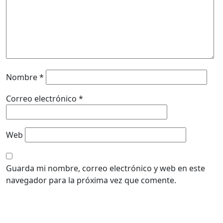
Nombre
*
Correo electrónico
*
Web
Guarda mi nombre, correo electrónico y web en este
navegador para la próxima vez que comente.