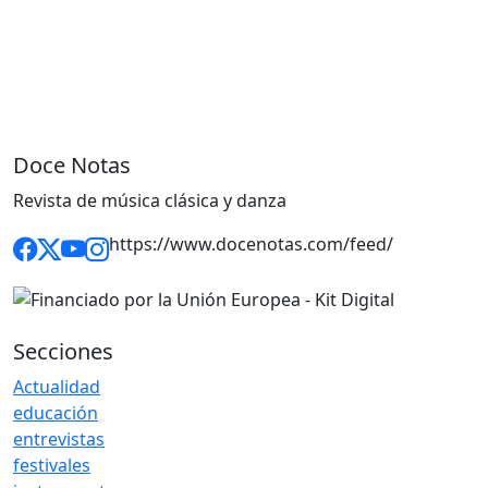
Doce Notas
Revista de música clásica y danza
https://www.docenotas.com/feed/
Secciones
Actualidad
educación
entrevistas
festivales