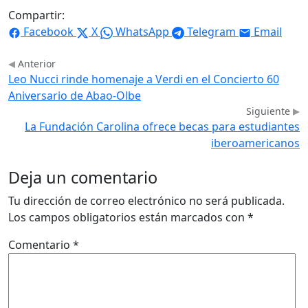
Compartir:
Facebook
X
WhatsApp
Telegram
Email
Anterior
Leo Nucci rinde homenaje a Verdi en el Concierto 60
Aniversario de Abao-Olbe
Siguiente
La Fundación Carolina ofrece becas para estudiantes
iberoamericanos
Deja un comentario
Tu dirección de correo electrónico no será publicada.
Los campos obligatorios están marcados con
*
Comentario
*