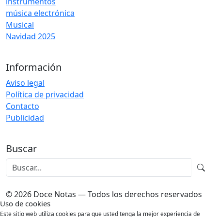
instrumentos
música electrónica
Musical
Navidad 2025
Información
Aviso legal
Política de privacidad
Contacto
Publicidad
Buscar
© 2026 Doce Notas — Todos los derechos reservados
Uso de cookies
Este sitio web utiliza cookies para que usted tenga la mejor experiencia de