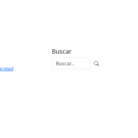
Buscar
vacidad