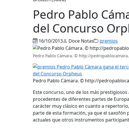
Pedro Pablo Cáma
del Concurso Or
16/10/2013
Doce Notas
premios
Pedro Pablo Cámara. © http://pedropablocamara
Pedro Pablo Cámara. © http://pedropablo
Este concurso, uno de los más prestigiosos 
procedentes de diferentes partes de Europa,
carácter muy clásico en cuanto a repertorio
parte de esta formación, ya que el saxofón
actuales que otros instrumentos participante