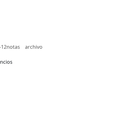
-12notas
archivo
ncios