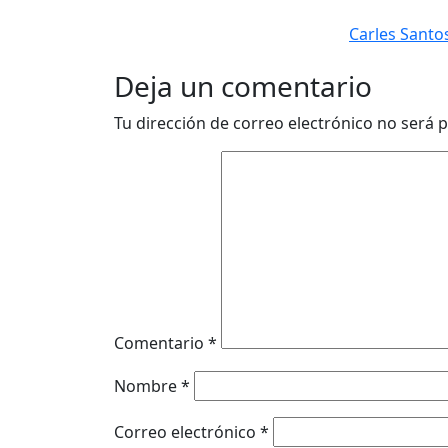
Carles Santo
Deja un comentario
Tu dirección de correo electrónico no será p
Comentario
*
Nombre
*
Correo electrónico
*