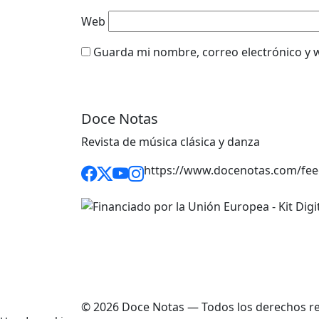
Web
Guarda mi nombre, correo electrónico y 
Doce Notas
Revista de música clásica y danza
https://www.docenotas.com/fee
© 2026 Doce Notas — Todos los derechos r