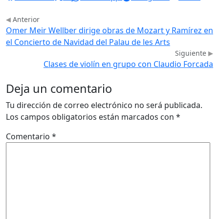
Anterior
Omer Meir Wellber dirige obras de Mozart y Ramírez en
el Concierto de Navidad del Palau de les Arts
Siguiente
Clases de violín en grupo con Claudio Forcada
Deja un comentario
Tu dirección de correo electrónico no será publicada.
Los campos obligatorios están marcados con
*
Comentario
*