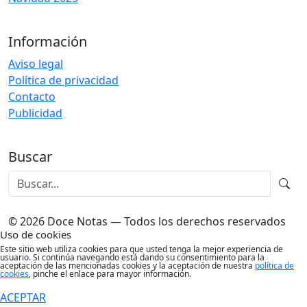
Información
Aviso legal
Política de privacidad
Contacto
Publicidad
Buscar
© 2026 Doce Notas — Todos los derechos reservados
Uso de cookies
Este sitio web utiliza cookies para que usted tenga la mejor experiencia de
usuario. Si continúa navegando está dando su consentimiento para la
aceptación de las mencionadas cookies y la aceptación de nuestra
política de
cookies
, pinche el enlace para mayor información.
ACEPTAR