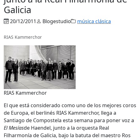
Galicia
20/12/2011
Blogestudio
música clásica
RIAS Kammerchor
RIAS Kammerchor
El que está considerado como uno de los mejores coros
de Europa, el berlinés RIAS Kammerchor, llega a
Santiago de Compostela esta semana para poner voz a
El Mesías
de Haendel, junto a la orquesta Real
Filharmonía de Galicia, bajo la batuta del maestro Ros