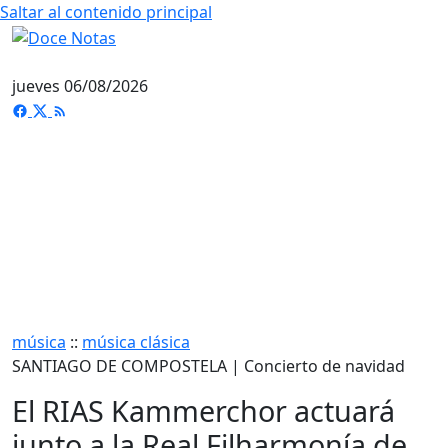
Saltar al contenido principal
jueves 06/08/2026
música
::
música clásica
SANTIAGO DE COMPOSTELA | Concierto de navidad
El RIAS Kammerchor actuará
junto a la Real Filharmonía de