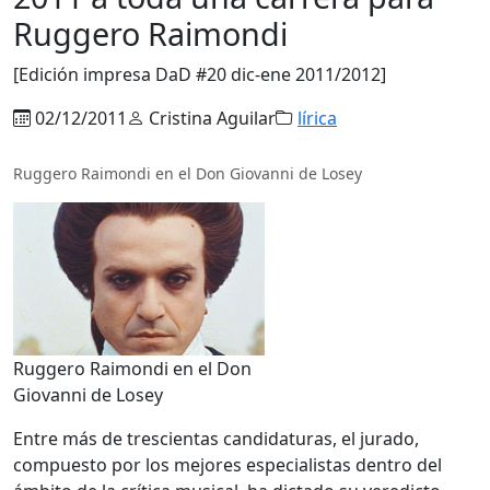
Ruggero Raimondi
[Edición impresa DaD #20 dic-ene 2011/2012]
02/12/2011
Cristina Aguilar
lírica
Ruggero Raimondi en el Don Giovanni de Losey
Ruggero Raimondi en el Don
Giovanni de Losey
Entre más de trescientas candidaturas, el jurado,
compuesto por los mejores especialistas dentro del