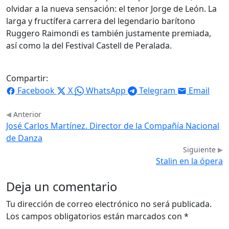
olvidar a la nueva sensación: el tenor Jorge de León. La
larga y fructífera carrera del legendario barítono
Ruggero Raimondi es también justamente premiada,
así como la del Festival Castell de Peralada.
Compartir:
Facebook
X
WhatsApp
Telegram
Email
Anterior
José Carlos Martínez. Director de la Compañía Nacional
de Danza
Siguiente
Stalin en la ópera
Deja un comentario
Tu dirección de correo electrónico no será publicada.
Los campos obligatorios están marcados con
*