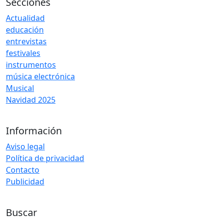
Secciones
Actualidad
educación
entrevistas
festivales
instrumentos
música electrónica
Musical
Navidad 2025
Información
Aviso legal
Política de privacidad
Contacto
Publicidad
Buscar