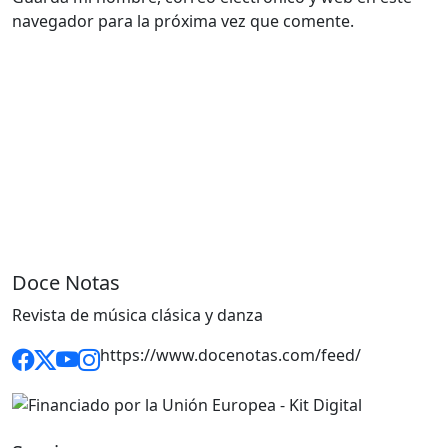
navegador para la próxima vez que comente.
Doce Notas
Revista de música clásica y danza
https://www.docenotas.com/feed/