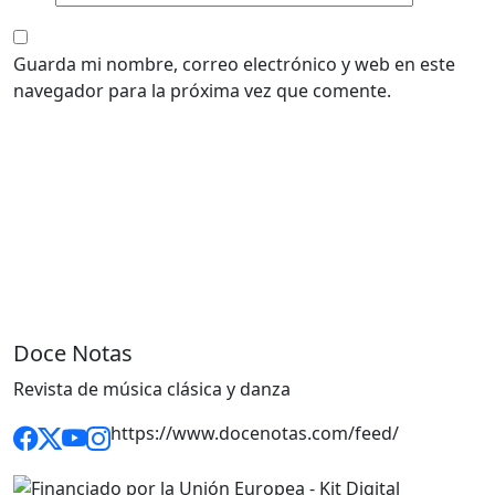
Guarda mi nombre, correo electrónico y web en este
navegador para la próxima vez que comente.
Doce Notas
Revista de música clásica y danza
https://www.docenotas.com/feed/