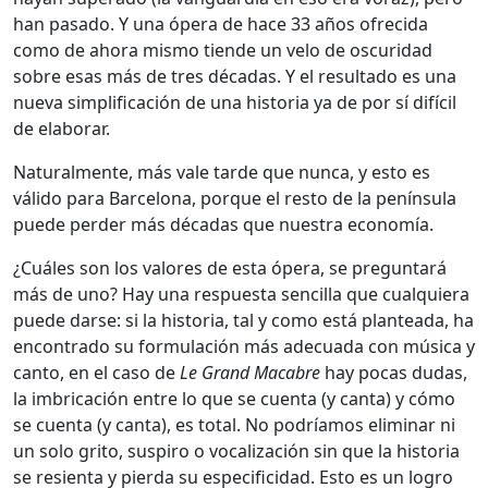
han pasado. Y una ópera de hace 33 años ofrecida
como de ahora mismo tiende un velo de oscuridad
sobre esas más de tres décadas. Y el resultado es una
nueva simplificación de una historia ya de por sí difícil
de elaborar.
Naturalmente, más vale tarde que nunca, y esto es
válido para Barcelona, porque el resto de la península
puede perder más décadas que nuestra economía.
¿Cuáles son los valores de esta ópera, se preguntará
más de uno? Hay una respuesta sencilla que cualquiera
puede darse: si la historia, tal y como está planteada, ha
encontrado su formulación más adecuada con música y
canto, en el caso de
Le Grand Macabre
hay pocas dudas,
la imbricación entre lo que se cuenta (y canta) y cómo
se cuenta (y canta), es total. No podríamos eliminar ni
un solo grito, suspiro o vocalización sin que la historia
se resienta y pierda su especificidad. Esto es un logro