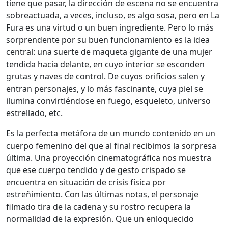
tiene que pasar, la dirección de escena no se encuentra
sobreactuada, a veces, incluso, es algo sosa, pero en La
Fura es una virtud o un buen ingrediente. Pero lo más
sorprendente por su buen funcionamiento es la idea
central: una suerte de maqueta gigante de una mujer
tendida hacia delante, en cuyo interior se esconden
grutas y naves de control. De cuyos orificios salen y
entran personajes, y lo más fascinante, cuya piel se
ilumina convirtiéndose en fuego, esqueleto, universo
estrellado, etc.
Es la perfecta metáfora de un mundo contenido en un
cuerpo femenino del que al final recibimos la sorpresa
última. Una proyección cinematográfica nos muestra
que ese cuerpo tendido y de gesto crispado se
encuentra en situación de crisis física por
estreñimiento. Con las últimas notas, el personaje
filmado tira de la cadena y su rostro recupera la
normalidad de la expresión. Que un enloquecido