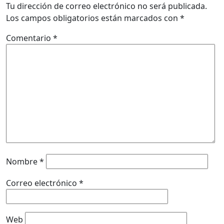
Tu dirección de correo electrónico no será publicada.
Los campos obligatorios están marcados con
*
Comentario
*
Nombre
*
Correo electrónico
*
Web