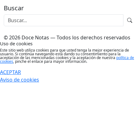
Buscar
© 2026 Doce Notas — Todos los derechos reservados
Uso de cookies
Este sitio web utiliza cookies para que usted tenga la mejor experiencia de
usuario. Si continúa navegando está dando su consentimiento para la
aceptación de las mencionadas cookies y la aceptación de nuestra
política de
cookies
, pinche el enlace para mayor información.
ACEPTAR
Aviso de cookies