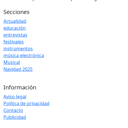
Secciones
Actualidad
educación
entrevistas
festivales
instrumentos
música electrónica
Musical
Navidad 2025
Información
Aviso legal
Política de privacidad
Contacto
Publicidad