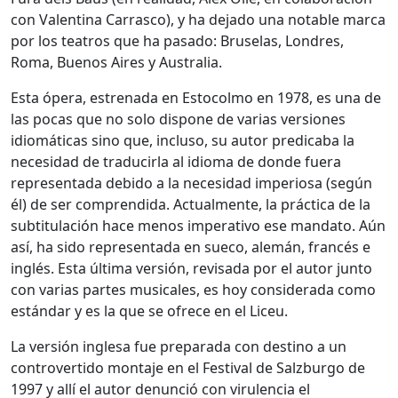
con Valentina Carrasco), y ha dejado una notable marca
por los teatros que ha pasado: Bruselas, Londres,
Roma, Buenos Aires y Australia.
Esta ópera, estrenada en Estocolmo en 1978, es una de
las pocas que no solo dispone de varias versiones
idiomáticas sino que, incluso, su autor predicaba la
necesidad de traducirla al idioma de donde fuera
representada debido a la necesidad imperiosa (según
él) de ser comprendida. Actualmente, la práctica de la
subtitulación hace menos imperativo ese mandato. Aún
así, ha sido representada en sueco, alemán, francés e
inglés. Esta última versión, revisada por el autor junto
con varias partes musicales, es hoy considerada como
estándar y es la que se ofrece en el Liceu.
La versión inglesa fue preparada con destino a un
controvertido montaje en el Festival de Salzburgo de
1997 y allí el autor denunció con virulencia el