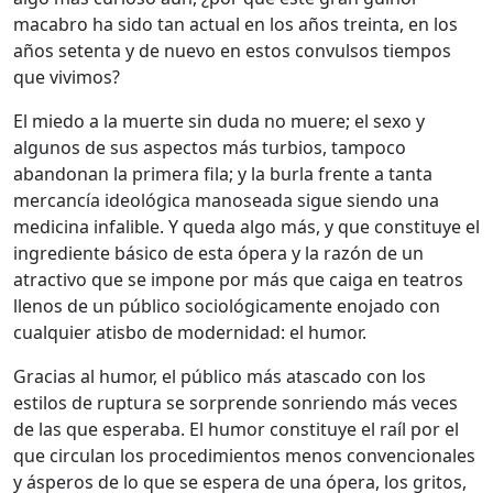
macabro ha sido tan actual en los años treinta, en los
años setenta y de nuevo en estos convulsos tiempos
que vivimos?
El miedo a la muerte sin duda no muere; el sexo y
algunos de sus aspectos más turbios, tampoco
abandonan la primera fila; y la burla frente a tanta
mercancía ideológica manoseada sigue siendo una
medicina infalible. Y queda algo más, y que constituye el
ingrediente básico de esta ópera y la razón de un
atractivo que se impone por más que caiga en teatros
llenos de un público sociológicamente enojado con
cualquier atisbo de modernidad: el humor.
Gracias al humor, el público más atascado con los
estilos de ruptura se sorprende sonriendo más veces
de las que esperaba. El humor constituye el raíl por el
que circulan los procedimientos menos convencionales
y ásperos de lo que se espera de una ópera, los gritos,