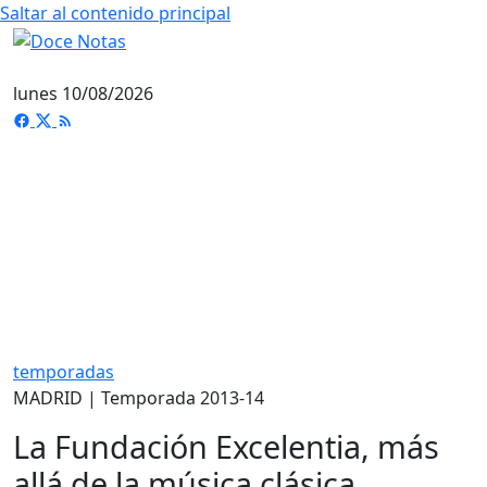
Saltar al contenido principal
lunes 10/08/2026
temporadas
MADRID | Temporada 2013-14
La Fundación Excelentia, más
allá de la música clásica