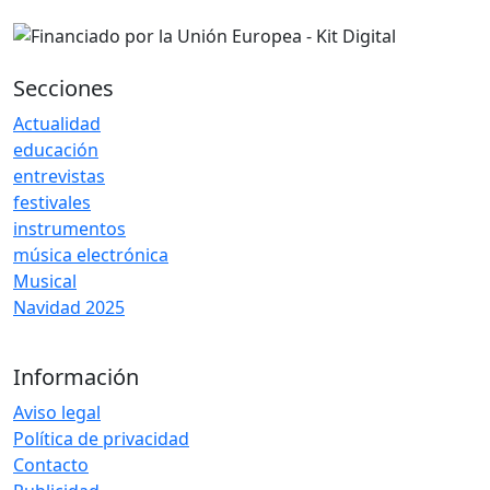
Secciones
Actualidad
educación
entrevistas
festivales
instrumentos
música electrónica
Musical
Navidad 2025
Información
Aviso legal
Política de privacidad
Contacto