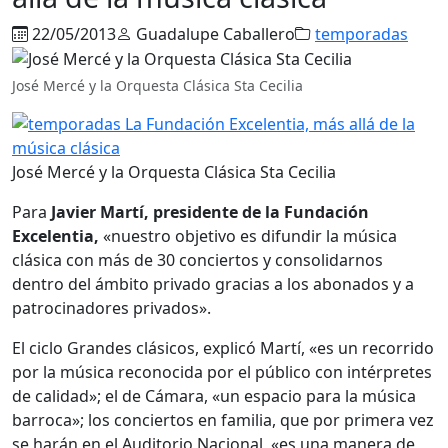
22/05/2013
Guadalupe Caballero
temporadas
José Mercé y la Orquesta Clásica Sta Cecilia
José Mercé y la Orquesta Clásica Sta Cecilia
Para
Javier Martí, presidente de la Fundación
Excelentia,
«nuestro objetivo es difundir la música
clásica con más de 30 conciertos y consolidarnos
dentro del ámbito privado gracias a los abonados y a
patrocinadores privados».
El ciclo Grandes clásicos, explicó Martí, «es un recorrido
por la música reconocida por el público con intérpretes
de calidad»; el de Cámara, «un espacio para la música
barroca»; los conciertos en familia, que por primera vez
se harán en el Auditorio Nacional, «es una manera de