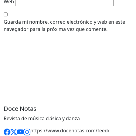
Web
Guarda mi nombre, correo electrónico y web en este
navegador para la próxima vez que comente.
Doce Notas
Revista de música clásica y danza
https://www.docenotas.com/feed/