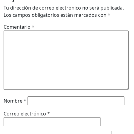
Tu dirección de correo electrónico no será publicada.
Los campos obligatorios están marcados con
*
Comentario
*
Nombre
*
Correo electrónico
*