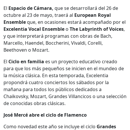
El
Espacio de Cámara,
que se desarrollará del 26 de
octubre al 23 de mayo, traerá al
European Royal
Ensemble
que, en ocasiones estará acompañado por el
Excelentia Vocal Ensemble
o
The Labyrinth of Voices
,
y que interpretará programas con obras de Bach,
Marcello, Haendel, Boccherini, Vivaldi, Corelli,
Beethoven o Mozart.
El
Ciclo en familia
es un proyecto educativo creado
para que los más pequeños se inicien en el mundeo de
la música clásica. En esta temporada, Excelentia
propondrá cuatro conciertos los sábados por la
mañana para todos los públicos dedicados a
Chaikovsky, Mozart, Grandes Villancicos o una selección
de conocidas obras clásicas.
José Mercé abre el ciclo de Flamenco
Como novedad este año se incluye el ciclo
Grandes