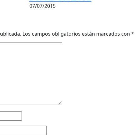
07/07/2015
ublicada.
Los campos obligatorios están marcados con
*