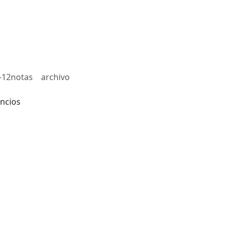
-12notas
archivo
ncios