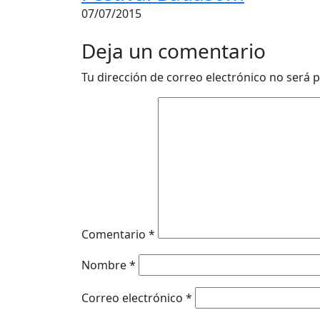
07/07/2015
Deja un comentario
Tu dirección de correo electrónico no será p
Comentario
*
Nombre
*
Correo electrónico
*