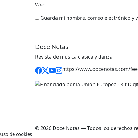
Web
Guarda mi nombre, correo electrónico y 
Doce Notas
Revista de música clásica y danza
https://www.docenotas.com/fee
© 2026 Doce Notas — Todos los derechos r
Uso de cookies