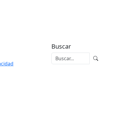
Buscar
vacidad