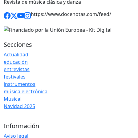
Revista de música clásica y danza
https://www.docenotas.com/feed/
Secciones
Actualidad
educación
entrevistas
festivales
instrumentos
música electrónica
Musical
Navidad 2025
Información
Aviso legal