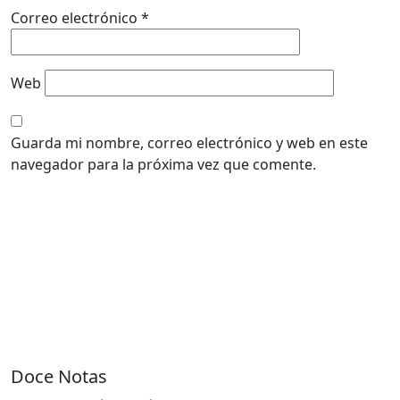
Correo electrónico
*
Web
Guarda mi nombre, correo electrónico y web en este
navegador para la próxima vez que comente.
Doce Notas