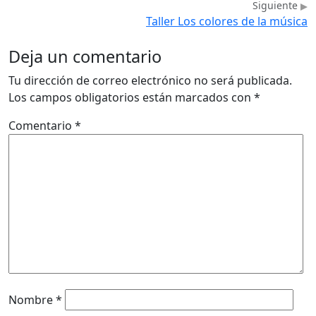
Siguiente
Taller Los colores de la música
Deja un comentario
Tu dirección de correo electrónico no será publicada.
Los campos obligatorios están marcados con
*
Comentario
*
Nombre
*