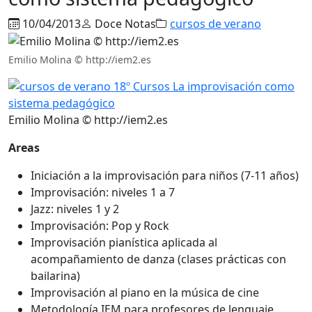
10/04/2013
Doce Notas
cursos de verano
Emilio Molina © http://iem2.es
Emilio Molina © http://iem2.es
Areas
Iniciación a la improvisación para niños (7-11 años)
Improvisación: niveles 1 a 7
Jazz: niveles 1 y 2
Improvisación: Pop y Rock
Improvisación pianística aplicada al
acompañamiento de danza (clases prácticas con
bailarina)
Improvisación al piano en la música de cine
Metodología IEM para profesores de lenguaje