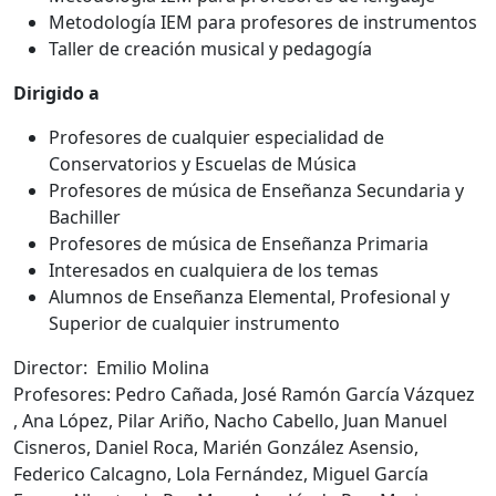
Metodología IEM para profesores de instrumentos
Taller de creación musical y pedagogía
Dirigido a
Profesores de cualquier especialidad de
Conservatorios y Escuelas de Música
Profesores de música de Enseñanza Secundaria y
Bachiller
Profesores de música de Enseñanza Primaria
Interesados en cualquiera de los temas
Alumnos de Enseñanza Elemental, Profesional y
Superior de cualquier instrumento
Director: Emilio Molina
Profesores: Pedro Cañada, José Ramón García Vázquez
, Ana López, Pilar Ariño, Nacho Cabello, Juan Manuel
Cisneros, Daniel Roca, Marién González Asensio,
Federico Calcagno, Lola Fernández, Miguel García