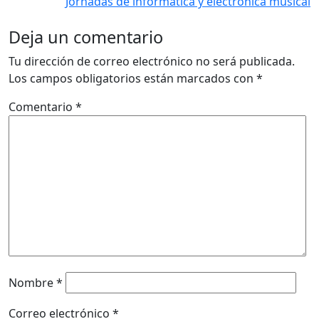
Jornadas de informática y electrónica musical
Deja un comentario
Tu dirección de correo electrónico no será publicada.
Los campos obligatorios están marcados con
*
Comentario
*
Nombre
*
Correo electrónico
*