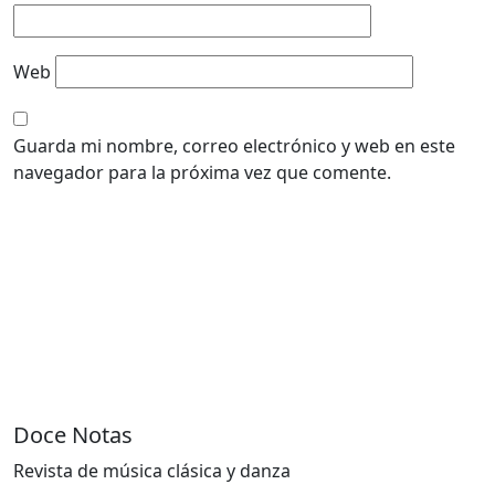
Web
Guarda mi nombre, correo electrónico y web en este
navegador para la próxima vez que comente.
Doce Notas
Revista de música clásica y danza