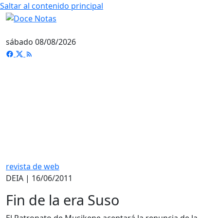
Saltar al contenido principal
sábado 08/08/2026
revista de web
DEIA | 16/06/2011
Fin de la era Suso
El Patronato de Musikene aceptará la renuncia de la