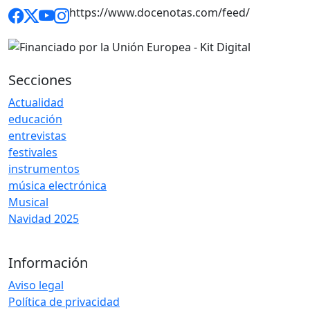
https://www.docenotas.com/feed/
Secciones
Actualidad
educación
entrevistas
festivales
instrumentos
música electrónica
Musical
Navidad 2025
Información
Aviso legal
Política de privacidad