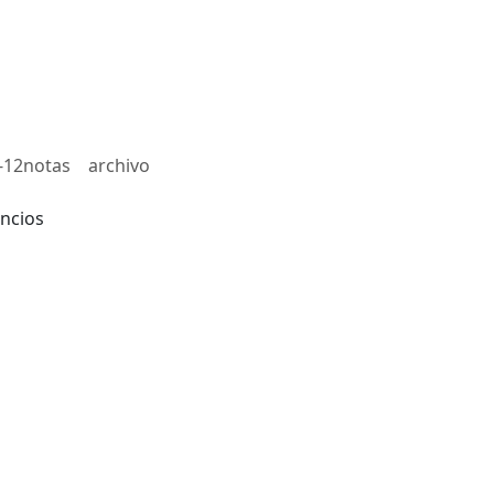
-12notas
archivo
ncios