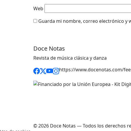
Web
Guarda mi nombre, correo electrónico y 
Doce Notas
Revista de música clásica y danza
https://www.docenotas.com/fee
© 2026 Doce Notas — Todos los derechos r