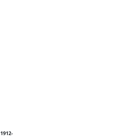
1912-