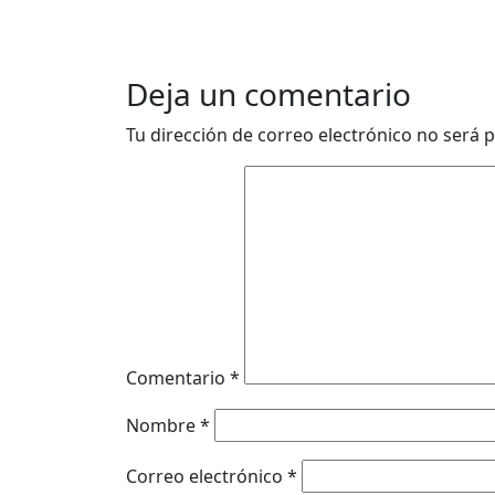
Deja un comentario
Tu dirección de correo electrónico no será p
Comentario
*
Nombre
*
Correo electrónico
*