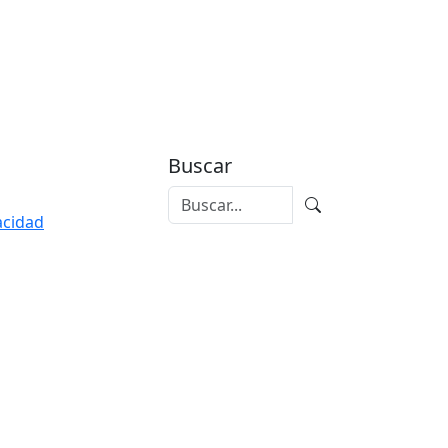
Buscar
vacidad