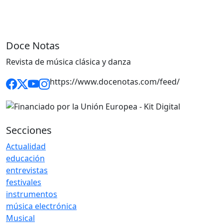
Doce Notas
Revista de música clásica y danza
https://www.docenotas.com/feed/
Secciones
Actualidad
educación
entrevistas
festivales
instrumentos
música electrónica
Musical