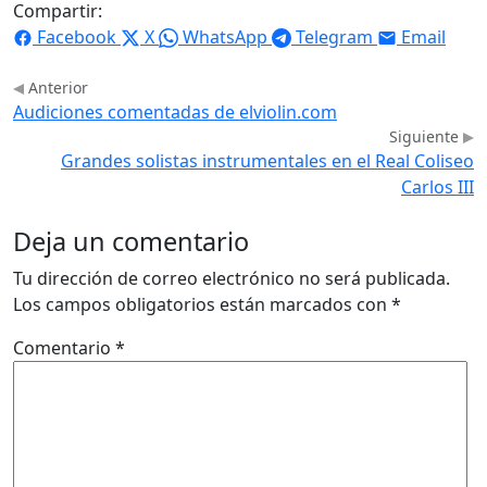
Compartir:
Facebook
X
WhatsApp
Telegram
Email
Anterior
Audiciones comentadas de elviolin.com
Siguiente
Grandes solistas instrumentales en el Real Coliseo
Carlos III
Deja un comentario
Tu dirección de correo electrónico no será publicada.
Los campos obligatorios están marcados con
*
Comentario
*