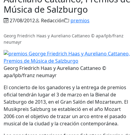
Música de Salzburgo
27/08/2012
Redacción
premios
Georg Friedrich Haas y Aureliano Cattaneo © apa/lpb/franz
neumayr
Georg Friedrich Haas y Aureliano Cattaneo ©
apa/lpb/franz neumayr
El concierto de los ganadores y la entrega de premios
oficial tendrán lugar el 3 de marzo en la Bienal de
Salzburgo de 2013, en el Gran Salón del Mozarteum. El
Musikpreis Salzburg se estableció en el año Mozart
2006 con el objetivo de trazar un arco entre el pasado
musical de la ciudad y la creación contemporánea.