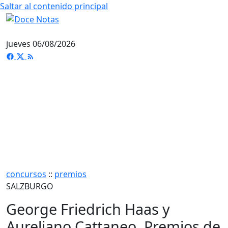
Saltar al contenido principal
jueves 06/08/2026
concursos
::
premios
SALZBURGO
George Friedrich Haas y
Aureliano Cattaneo, Premios de