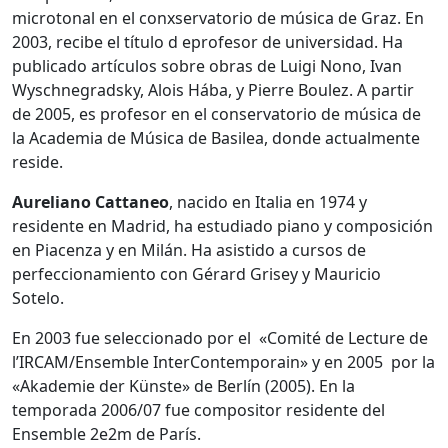
microtonal en el conxservatorio de música de Graz. En
2003, recibe el título d eprofesor de universidad. Ha
publicado artículos sobre obras de Luigi Nono, Ivan
Wyschnegradsky, Alois Hába, y Pierre Boulez. A partir
de 2005, es profesor en el conservatorio de música de
la Academia de Música de Basilea, donde actualmente
reside.
Aureliano Cattaneo
, nacido en Italia en 1974 y
residente en Madrid, ha estudiado piano y composición
en Piacenza y en Milán. Ha asistido a cursos de
perfeccionamiento con Gérard Grisey y Mauricio
Sotelo.
En 2003 fue seleccionado por el «Comité de Lecture de
l’IRCAM/Ensemble InterContemporain» y en 2005 por la
«Akademie der Künste» de Berlín (2005). En la
temporada 2006/07 fue compositor residente del
Ensemble 2e2m de París.