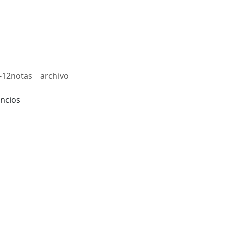
-12notas
archivo
ncios