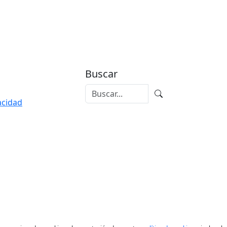
Buscar
vacidad