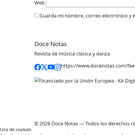
Web
Guarda mi nombre, correo electrónico y 
Doce Notas
Revista de música clásica y danza
https://www.docenotas.com/fee
© 2026 Doce Notas — Todos los derechos r
Uso de cookies