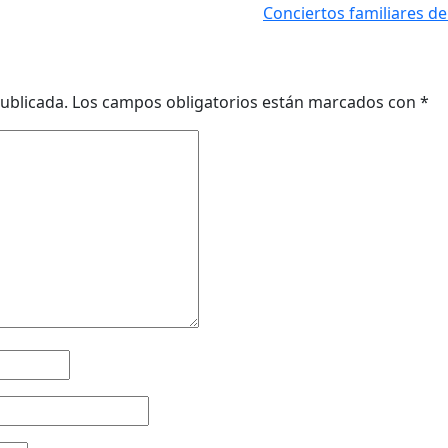
Conciertos familiares de
ublicada.
Los campos obligatorios están marcados con
*