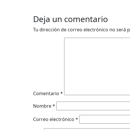
Deja un comentario
Tu dirección de correo electrónico no será p
Comentario
*
Nombre
*
Correo electrónico
*