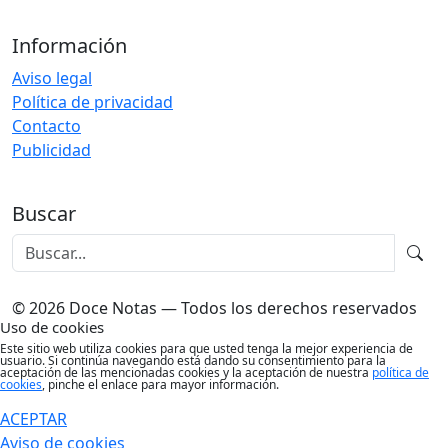
Información
Aviso legal
Política de privacidad
Contacto
Publicidad
Buscar
© 2026 Doce Notas — Todos los derechos reservados
Uso de cookies
Este sitio web utiliza cookies para que usted tenga la mejor experiencia de
usuario. Si continúa navegando está dando su consentimiento para la
aceptación de las mencionadas cookies y la aceptación de nuestra
política de
cookies
, pinche el enlace para mayor información.
ACEPTAR
Aviso de cookies