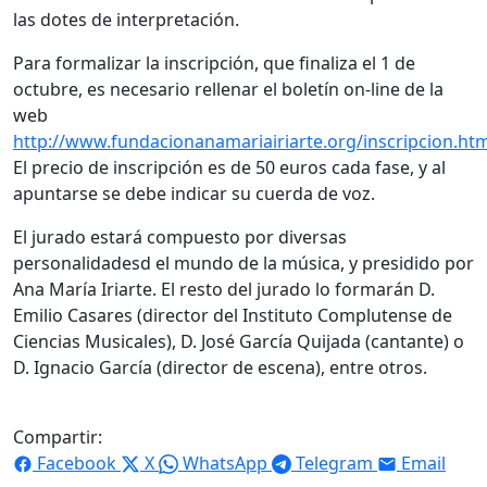
las dotes de interpretación.
Para formalizar la inscripción, que finaliza el 1 de
octubre, es necesario rellenar el boletín on-line de la
web
http://www.fundacionanamariairiarte.org/inscripcion.ht
El precio de inscripción es de 50 euros cada fase, y al
apuntarse se debe indicar su cuerda de voz.
El jurado estará compuesto por diversas
personalidadesd el mundo de la música, y presidido por
Ana María Iriarte. El resto del jurado lo formarán D.
Emilio Casares (director del Instituto Complutense de
Ciencias Musicales), D. José García Quijada (cantante) o
D. Ignacio García (director de escena), entre otros.
Compartir:
Facebook
X
WhatsApp
Telegram
Email