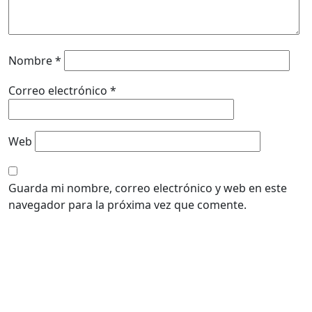
Nombre
*
Correo electrónico
*
Web
Guarda mi nombre, correo electrónico y web en este
navegador para la próxima vez que comente.