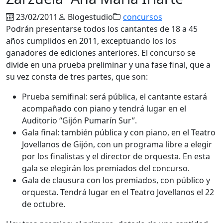
23/02/2011
Blogestudio
concursos
Podrán presentarse todos los cantantes de 18 a 45
años cumplidos en 2011, exceptuando los los
ganadores de ediciones anteriores. El concurso se
divide en una prueba preliminar y una fase final, que a
su vez consta de tres partes, que son:
Prueba semifinal: será pública, el cantante estará
acompañado con piano y tendrá lugar en el
Auditorio “Gijón Pumarín Sur”.
Gala final: también pública y con piano, en el Teatro
Jovellanos de Gijón, con un programa libre a elegir
por los finalistas y el director de orquesta. En esta
gala se elegirán los premiados del concurso.
Gala de clausura con los premiados, con público y
orquesta. Tendrá lugar en el Teatro Jovellanos el 22
de octubre.