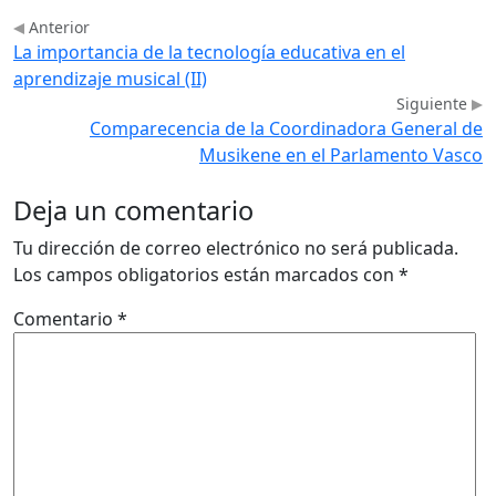
Anterior
La importancia de la tecnología educativa en el
aprendizaje musical (II)
Siguiente
Comparecencia de la Coordinadora General de
Musikene en el Parlamento Vasco
Deja un comentario
Tu dirección de correo electrónico no será publicada.
Los campos obligatorios están marcados con
*
Comentario
*