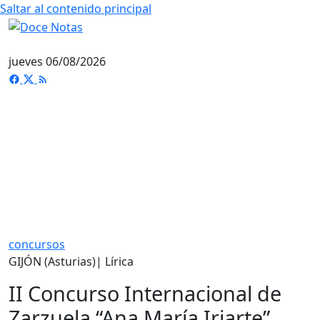
Saltar al contenido principal
jueves 06/08/2026
concursos
GIJÓN (Asturias)| Lírica
II Concurso Internacional de
Zarzuela “Ana María Iriarte”