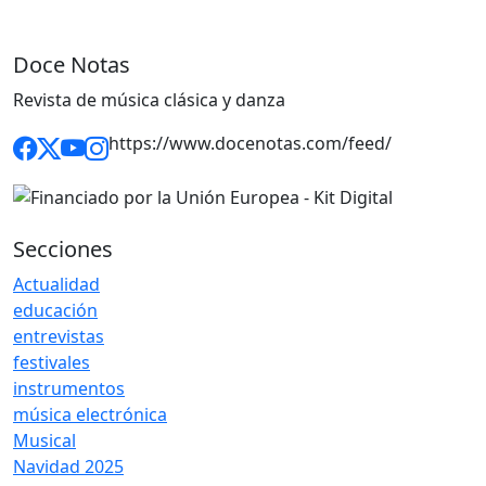
Doce Notas
Revista de música clásica y danza
https://www.docenotas.com/feed/
Secciones
Actualidad
educación
entrevistas
festivales
instrumentos
música electrónica
Musical
Navidad 2025