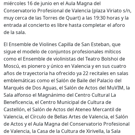
miércoles 16 de junio en el Aula Magna del
Conservatorio Profesional de Valencia (plaza Viriato s/n,
muy cerca de las Torres de Quart) a las 19:30 horas y la
entrada al concierto es libre hasta completar el aforo
de la sala.
El Ensemble de Violines Capilla de San Esteban, que
sigue el modelo de conjuntos profesionales míticos
como el Ensemble de violinistas del Teatro Bolshoi de
Moscú, es pionero y único en Valencia y en sus cuatro
años de trayectoria ha ofrecido ya 22 recitales en salas
emblemáticas como el Salón de Baile del Palacio del
Marqués de Dos Aguas, el Salón de Actos del MuVIM, la
Sala alfonso el Magnánimo del Centro Cultural La
Beneficencia, el Centro Municipal de Cultura de
Castellón, el Salón de Actos del Ateneo Mercantil de
Valencia, el Círculo de Bellas Artes de Valencia, el Salón
de Actos y el Aula Magna del Conservatorio Profesional
de Valencia, la Casa de la Cultura de Xirivella, la Sala