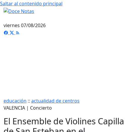
Saltar al contenido principal
viernes 07/08/2026
educación
::
actualidad de centros
VALENCIA | Concierto
El Ensemble de Violines Capilla
de San Esteban en el