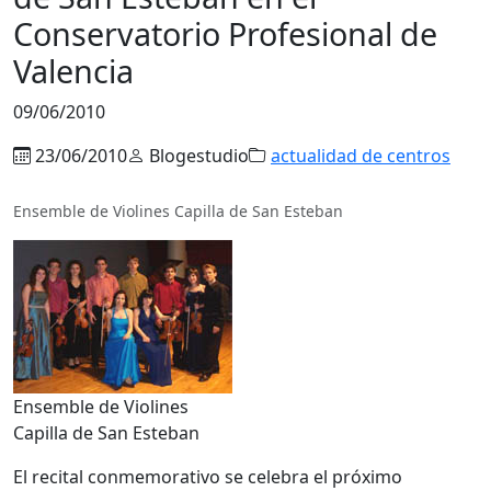
Conservatorio Profesional de
Valencia
09/06/2010
23/06/2010
Blogestudio
actualidad de centros
Ensemble de Violines Capilla de San Esteban
Ensemble de Violines
Capilla de San Esteban
El recital conmemorativo se celebra el próximo