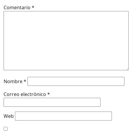
Comentario
*
Nombre
*
Correo electrónico
*
Web