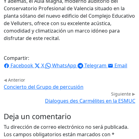
Y además, el Aula Magna, moderno auditorio del
Conservatorio Profesional de Valencia situado en la
planta sótano del nuevo edificio del Complejo Educativo
de Velluters, ofrece con su excelente acústica,
comodidad y climatización un marco idóneo para
disfrutar de este recital.
Compartir:
Facebook
X
WhatsApp
Telegram
Email
Anterior
Concierto del Grupo de percusión
Siguiente
Dialogues des Carmélites en la ESMUC
Deja un comentario
Tu dirección de correo electrónico no será publicada.
Los campos obligatorios están marcados con
*