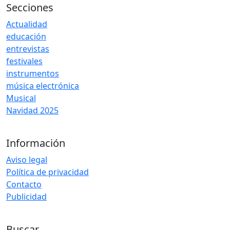
Secciones
Actualidad
educación
entrevistas
festivales
instrumentos
música electrónica
Musical
Navidad 2025
Información
Aviso legal
Política de privacidad
Contacto
Publicidad
Buscar