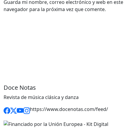
Guarda mi nombre, correo electrónico y web en este
navegador para la próxima vez que comente.
Doce Notas
Revista de música clásica y danza
https://www.docenotas.com/feed/