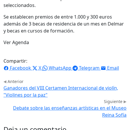
seleccionados.
Se establecen premios de entre 1.000 y 300 euros
además de 3 becas de residencia de un mes en Delmar
y becas en cursos de formación.
Ver Agenda
Compartir:
Facebook
X
WhatsApp
Telegram
Email
Anterior
Ganadores del VIII Certamen Internacional de violín,
"Violines por la paz"
Siguiente
Debate sobre las enseñanzas artísticas en el Museo
Reina Sofía
Deja un comentario