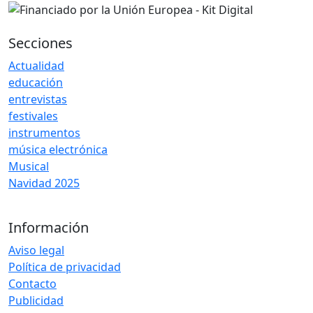
Secciones
Actualidad
educación
entrevistas
festivales
instrumentos
música electrónica
Musical
Navidad 2025
Información
Aviso legal
Política de privacidad
Contacto
Publicidad