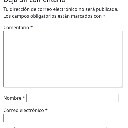
Tu dirección de correo electrónico no será publicada.
Los campos obligatorios están marcados con
*
Comentario
*
Nombre
*
Correo electrónico
*