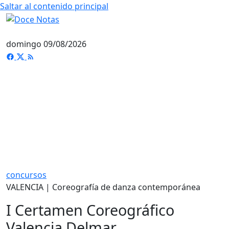
Saltar al contenido principal
domingo 09/08/2026
concursos
VALENCIA | Coreografía de danza contemporánea
I Certamen Coreográfico
Valencia Delmar