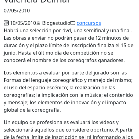
07/05/2010
10/05/2010
Blogestudio
concursos
Habrá una selección por dvd, una semifinal y una final.
Las obras a enviar no podrán pasar de 12 minutos de
duración y el plazo límite de inscripción finaliza el 15 de
junio. Hasta el último día de competición no se
conocerá el nombre de los coreógrafos ganadores.
Los elementos a evaluar por parte del jurado son las
Formas del lenguaje coreográfico y manejo del mismo;
el uso del espacio escénico; la realización de las
coreografías; la implicación con la música; el contenido
y mensaje; los elementos de innovación y el impacto
global de la coreografía.
Un equipo de profesionales evaluará los vídeos y
seleccionará aquellos que considere oportuno. A partir
de la fecha límite de inscripción se irá informando a los