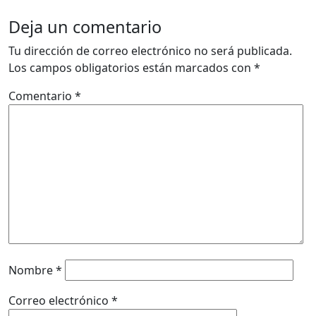
Deja un comentario
Tu dirección de correo electrónico no será publicada.
Los campos obligatorios están marcados con
*
Comentario
*
Nombre
*
Correo electrónico
*