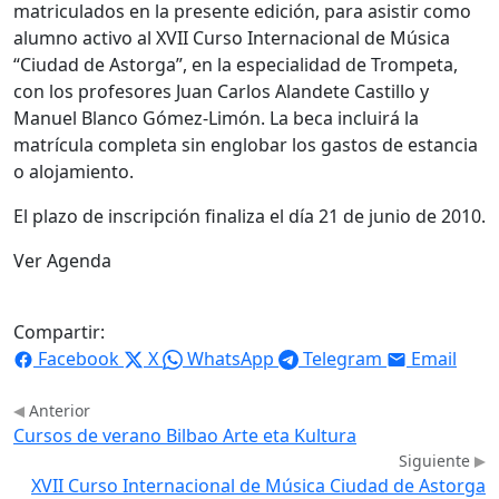
matriculados en la presente edición, para asistir como
alumno activo al XVII Curso Internacional de Música
“Ciudad de Astorga”, en la especialidad de Trompeta,
con los profesores Juan Carlos Alandete Castillo y
Manuel Blanco Gómez-Limón. La beca incluirá la
matrícula completa sin englobar los gastos de estancia
o alojamiento.
El plazo de inscripción finaliza el día 21 de junio de 2010.
Ver Agenda
Compartir:
Facebook
X
WhatsApp
Telegram
Email
Anterior
Cursos de verano Bilbao Arte eta Kultura
Siguiente
XVII Curso Internacional de Música Ciudad de Astorga