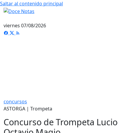
Saltar al contenido principal
viernes 07/08/2026
concursos
ASTORGA | Trompeta
Concurso de Trompeta Lucio
Octavio Magio