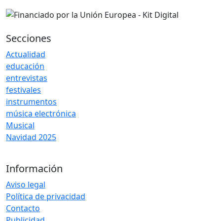
Secciones
Actualidad
educación
entrevistas
festivales
instrumentos
música electrónica
Musical
Navidad 2025
Información
Aviso legal
Política de privacidad
Contacto
Publicidad