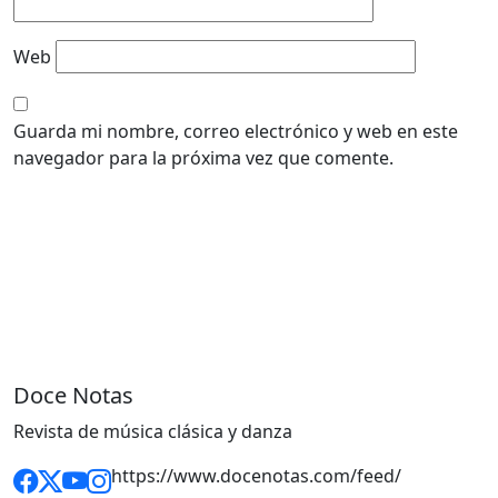
Web
Guarda mi nombre, correo electrónico y web en este
navegador para la próxima vez que comente.
Doce Notas
Revista de música clásica y danza
https://www.docenotas.com/feed/