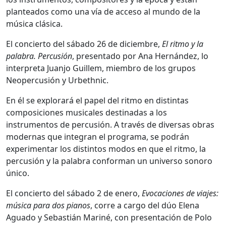
planteados como una vía de acceso al mundo de la
música clásica.
El concierto del sábado 26 de diciembre,
El ritmo y la
palabra. Percusión
, presentado por Ana Hernández, lo
interpreta Juanjo Guillem, miembro de los grupos
Neopercusión y Urbethnic.
En él se explorará el papel del ritmo en distintas
composiciones musicales destinadas a los
instrumentos de percusión. A través de diversas obras
modernas que integran el programa, se podrán
experimentar los distintos modos en que el ritmo, la
percusión y la palabra conforman un universo sonoro
único.
El concierto del sábado 2 de enero,
Evocaciones de viajes:
música para dos pianos
, corre a cargo del dúo Elena
Aguado y Sebastián Mariné, con presentación de Polo