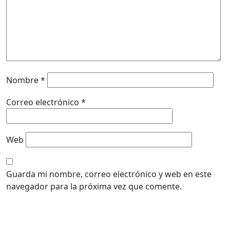
Nombre
*
Correo electrónico
*
Web
Guarda mi nombre, correo electrónico y web en este
navegador para la próxima vez que comente.