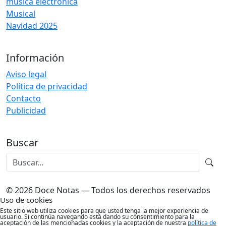
música electrónica
Musical
Navidad 2025
Información
Aviso legal
Política de privacidad
Contacto
Publicidad
Buscar
© 2026 Doce Notas — Todos los derechos reservados
Uso de cookies
Este sitio web utiliza cookies para que usted tenga la mejor experiencia de
usuario. Si continúa navegando está dando su consentimiento para la
aceptación de las mencionadas cookies y la aceptación de nuestra
política de