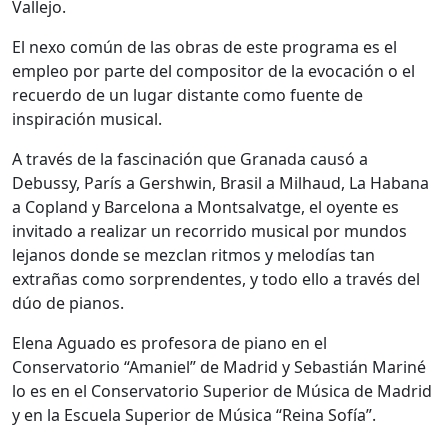
Vallejo.
El nexo común de las obras de este programa es el
empleo por parte del compositor de la evocación o el
recuerdo de un lugar distante como fuente de
inspiración musical.
A través de la fascinación que Granada causó a
Debussy, París a Gershwin, Brasil a Milhaud, La Habana
a Copland y Barcelona a Montsalvatge, el oyente es
invitado a realizar un recorrido musical por mundos
lejanos donde se mezclan ritmos y melodías tan
extrañas como sorprendentes, y todo ello a través del
dúo de pianos.
Elena Aguado es profesora de piano en el
Conservatorio “Amaniel” de Madrid y Sebastián Mariné
lo es en el Conservatorio Superior de Música de Madrid
y en la Escuela Superior de Música “Reina Sofía”.