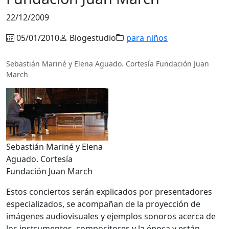
22/12/2009
05/01/2010
Blogestudio
para niños
Sebastián Mariné y Elena Aguado. Cortesía Fundación Juan
March
Sebastián Mariné y Elena
Aguado. Cortesía
Fundación Juan March
Estos conciertos serán explicados por presentadores
especializados, se acompañan de la proyección de
imágenes audiovisuales y ejemplos sonoros acerca de
los instrumentos, compositores y la época y están