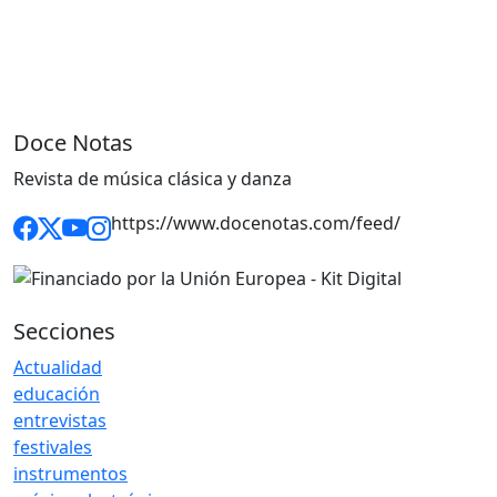
Doce Notas
Revista de música clásica y danza
https://www.docenotas.com/feed/
Secciones
Actualidad
educación
entrevistas
festivales
instrumentos