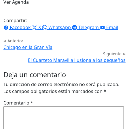
Ver Agenda
Compartir:
Facebook
X
WhatsApp
Telegram
Email
Anterior
Chicago en la Gran Vía
Siguiente
El Cuarteto Maravilla ilusiona a los pequeños
Deja un comentario
Tu dirección de correo electrónico no será publicada.
Los campos obligatorios están marcados con
*
Comentario
*