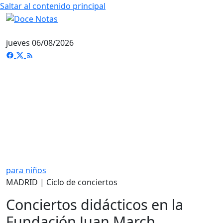
Saltar al contenido principal
jueves 06/08/2026
para niños
MADRID | Ciclo de conciertos
Conciertos didácticos en la
Fundación Juan March