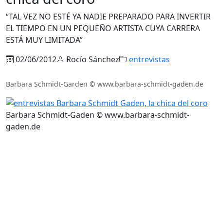
“TAL VEZ NO ESTÉ YA NADIE PREPARADO PARA INVERTIR
EL TIEMPO EN UN PEQUEÑO ARTISTA CUYA CARRERA
ESTÁ MUY LIMITADA”
02/06/2012
Rocío Sánchez
entrevistas
Barbara Schmidt-Garden © www.barbara-schmidt-gaden.de
Barbara Schmidt-Gaden © www.barbara-schmidt-
gaden.de