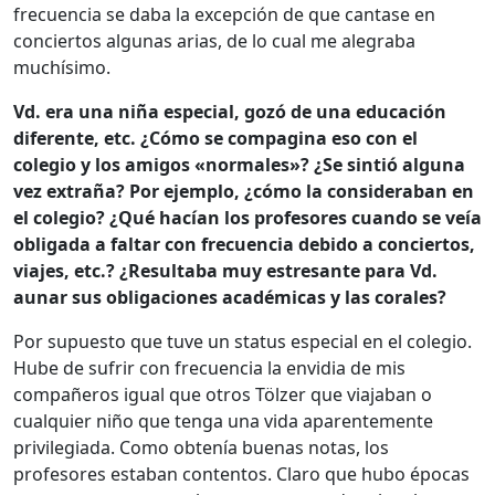
frecuencia se daba la excepción de que cantase en
conciertos algunas arias, de lo cual me alegraba
muchísimo.
Vd. era una niña especial, gozó de una educación
diferente, etc. ¿Cómo se compagina eso con el
colegio y los amigos «normales»? ¿Se sintió alguna
vez extraña? Por ejemplo, ¿cómo la consideraban en
el colegio? ¿Qué hacían los profesores cuando se veía
obligada a faltar con frecuencia debido a conciertos,
viajes, etc.? ¿Resultaba muy estresante para Vd.
aunar sus obligaciones académicas y las corales?
Por supuesto que tuve un status especial en el colegio.
Hube de sufrir con frecuencia la envidia de mis
compañeros igual que otros Tölzer que viajaban o
cualquier niño que tenga una vida aparentemente
privilegiada. Como obtenía buenas notas, los
profesores estaban contentos. Claro que hubo épocas