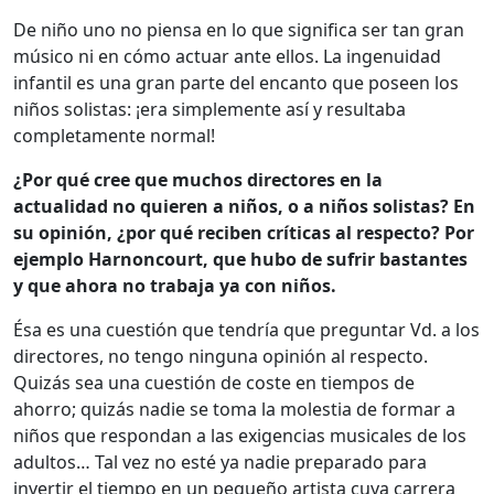
De niño uno no piensa en lo que significa ser tan gran
músico ni en cómo actuar ante ellos. La ingenuidad
infantil es una gran parte del encanto que poseen los
niños solistas: ¡era simplemente así y resultaba
completamente normal!
¿Por qué cree que muchos directores en la
actualidad no quieren a niños, o a niños solistas? En
su opinión, ¿por qué reciben críticas al respecto? Por
ejemplo Harnoncourt, que hubo de sufrir bastantes
y que ahora no trabaja ya con niños.
Ésa es una cuestión que tendría que preguntar Vd. a los
directores, no tengo ninguna opinión al respecto.
Quizás sea una cuestión de coste en tiempos de
ahorro; quizás nadie se toma la molestia de formar a
niños que respondan a las exigencias musicales de los
adultos… Tal vez no esté ya nadie preparado para
invertir el tiempo en un pequeño artista cuya carrera