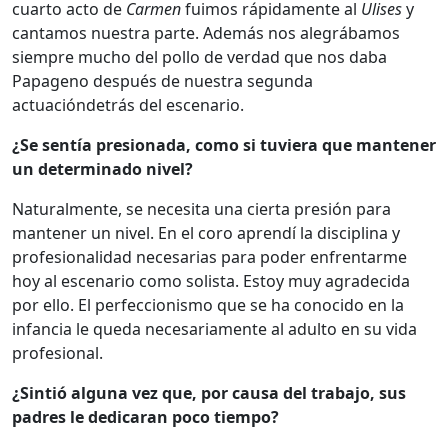
cuarto acto de
Carmen
fuimos rápidamente al
Ulises
y
cantamos nuestra parte. Además nos alegrábamos
siempre mucho del pollo de verdad que nos daba
Papageno después de nuestra segunda
actuacióndetrás del escenario.
¿Se sentía presionada, como si tuviera que mantener
un determinado nivel?
Naturalmente, se necesita una cierta presión para
mantener un nivel. En el coro aprendí la disciplina y
profesionalidad necesarias para poder enfrentarme
hoy al escenario como solista. Estoy muy agradecida
por ello. El perfeccionismo que se ha conocido en la
infancia le queda necesariamente al adulto en su vida
profesional.
¿Sintió alguna vez que, por causa del trabajo, sus
padres le dedicaran poco tiempo?