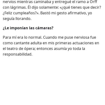
nervios mientras caminaba y entregué el ramo a Orff
con lágrimas. Él dijo solamente: «¿qué tienes que decir?
¿Feliz cumpleaños?». Bastó mi gesto afirmativo, yo
seguía llorando.
¿Le imponían las cámaras?
Para mí era lo normal. Cuando me puse nerviosa fue
como cantante adulta en mis primeras actuaciones en
el teatro de ópera; entonces asumía yo toda la
responsabilidad.