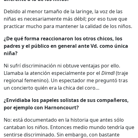
Debido al menor tamaño de la laringe, la voz de las
niñas es necesariamente más débil; por eso tuve que
practicar mucho para mantener la calidad de los niños.
¿De qué forma reaccionaron los otros chicos, los
padres y el público en general ante Vd. como única
niña?
Ni sufrí discriminación ni obtuve ventajas por ello.
Llamaba la atención especialmente por el
Dirndl
(traje
regional femenino). Un espectador me preguntó tras
un concierto quién era la chica del coro…
¿Envidiaba los papeles solistas de sus compañeros,
por ejemplo con Harnoncourt?
No: está documentado en la historia que antes sólo
cantaban los niños. Entonces medio mundo tendría que
sentirse discriminado. Sin embargo, con bastante