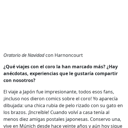
Oratorio de Navidad
con Harnoncourt
¿Qué viajes con el coro la han marcado más? ¿Hay
anécdotas, experiencias que le gustaría compartir
con nosotros?
El viaje a Japón fue impresionante, todos esos fans,
¡incluso nos dieron comics sobre el coro! Yo aparecía
dibujada: una chica rubia de pelo rizado con su gato en
los brazos. ¡Increíble! Cuando volví a casa tenía al
menos diez amigas postales japonesas. Conservo una,
vive en Múnich desde hace veinte años y aún hoy sigue