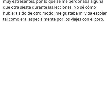
muy estresantes, por lo que se me perdonaba alguna
que otra siesta durante las lecciones. No sé cómo
hubiera sido de otro modo; me gustaba mi vida escolar
tal como era, especialmente por los viajes con el coro.