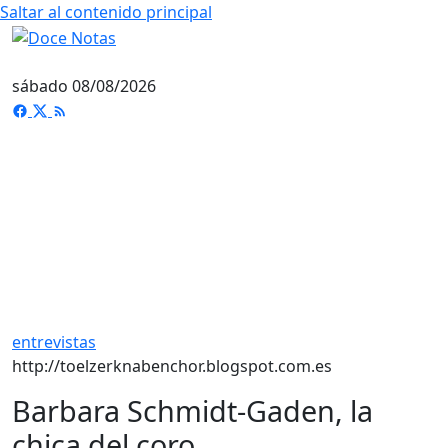
Saltar al contenido principal
sábado 08/08/2026
entrevistas
http://toelzerknabenchor.blogspot.com.es
Barbara Schmidt-Gaden, la
chica del coro