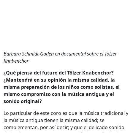
Barbara Schmidt-Gaden en documental sobre el Tölzer
Knabenchor
¿Qué piensa del futuro del Tölzer Knabenchor?
¿Mantendrá en su opinión la misma calidad, la
misma preparación de los niños como solistas, el
mismo compromiso con la música antigua y el
sonido original?
Lo particular de este coro es que la música tradicional y
la música antigua tienen la misma calidad; se
complementan, por así decir; y que el delicado sonido