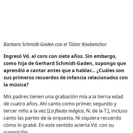
Barbara Schmidt-Gaden con el Tölzer Knabenchor
Ingresó Vd. al coro con siete años. Sin embargo,
como hija de Gerhard Schmidt-Gaden, supongo que
aprendió a cantar antes que a hablar… ¿Cuáles son
sus primeros recuerdos de infancia relacionados con
la música?
Mis padres tienen una grabación mía a la tierna edad
de cuatro años. Ahí canto como primer, segundo y
tercer niño a la vez [
La flauta mágica
, N. de la T.], incluso
canto las partes de la orquesta. Ni siquiera recuerdo
cómo lo grabé. En este sentido acierta Vd. con su
suposición.