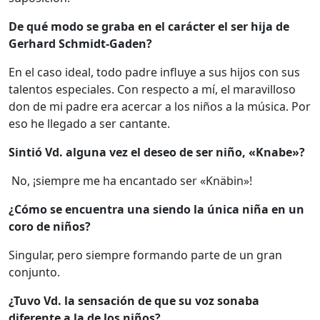
De qué modo se graba en el carácter el ser hija de
Gerhard Schmidt-Gaden?
En el caso ideal, todo padre influye a sus hijos con sus
talentos especiales. Con respecto a mí, el maravilloso
don de mi padre era acercar a los niños a la música. Por
eso he llegado a ser cantante.
Sintió Vd. alguna vez el deseo de ser niño, «Knabe»?
No, ¡siempre me ha encantado ser «Knäbin»!
¿Cómo se encuentra una siendo la única niña en un
coro de niños?
Singular, pero siempre formando parte de un gran
conjunto.
¿Tuvo Vd. la sensación de que su voz sonaba
diferente a la de los niños?