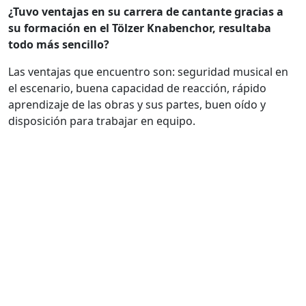
¿Tuvo ventajas en su carrera de cantante gracias a
su formación en el Tölzer Knabenchor, resultaba
todo más sencillo?
Las ventajas que encuentro son: seguridad musical en
el escenario, buena capacidad de reacción, rápido
aprendizaje de las obras y sus partes, buen oído y
disposición para trabajar en equipo.