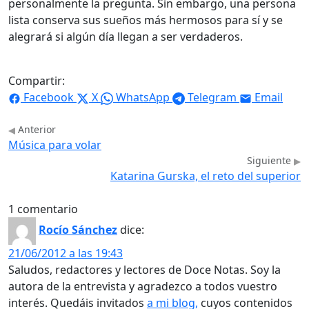
personalmente la pregunta. Sin embargo, una persona
lista conserva sus sueños más hermosos para sí y se
alegrará si algún día llegan a ser verdaderos.
Compartir:
Facebook
X
WhatsApp
Telegram
Email
Anterior
Música para volar
Siguiente
Katarina Gurska, el reto del superior
1 comentario
Rocío Sánchez
dice:
21/06/2012 a las 19:43
Saludos, redactores y lectores de Doce Notas. Soy la
autora de la entrevista y agradezco a todos vuestro
interés. Quedáis invitados
a mi blog,
cuyos contenidos