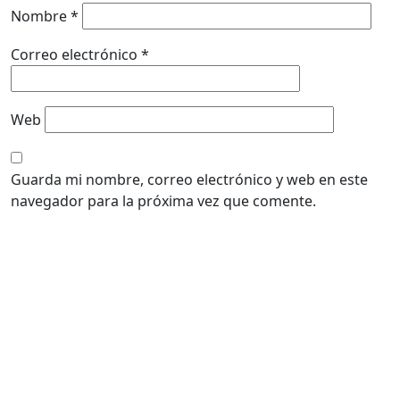
Nombre
*
Correo electrónico
*
Web
Guarda mi nombre, correo electrónico y web en este
navegador para la próxima vez que comente.