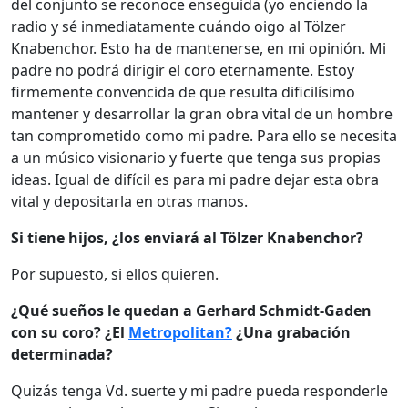
del conjunto se reconoce enseguida (yo enciendo la
radio y sé inmediatamente cuándo oigo al Tölzer
Knabenchor. Esto ha de mantenerse, en mi opinión. Mi
padre no podrá dirigir el coro eternamente. Estoy
firmemente convencida de que resulta dificilísimo
mantener y desarrollar la gran obra vital de un hombre
tan comprometido como mi padre. Para ello se necesita
a un músico visionario y fuerte que tenga sus propias
ideas. Igual de difícil es para mi padre dejar esta obra
vital y depositarla en otras manos.
Si tiene hijos, ¿los enviará al Tölzer Knabenchor?
Por supuesto, si ellos quieren.
¿Qué sueños le quedan a Gerhard Schmidt-Gaden
con su coro? ¿El
Metropolitan?
¿Una grabación
determinada?
Quizás tenga Vd. suerte y mi padre pueda responderle