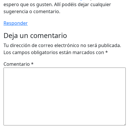
espero que os gusten. Allí podéis dejar cualquier
sugerencia o comentario.
Responder
Deja un comentario
Tu dirección de correo electrónico no será publicada.
Los campos obligatorios están marcados con
*
Comentario
*