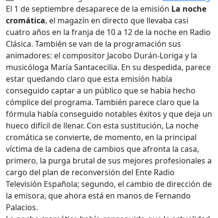
El 1 de septiembre desaparece de la emisión
La noche
cromática
, el magazín en directo que llevaba casi
cuatro años en la franja de 10 a 12 de la noche en Radio
Clásica. También se van de la programación sus
animadores: el compositor Jacobo Durán-Loriga y la
musicóloga María Santacecilia. En su despedida, parece
estar quedando claro que esta emisión había
conseguido captar a un público que se había hecho
cómplice del programa. También parece claro que la
fórmula había conseguido notables éxitos y que deja un
hueco difícil de llenar. Con esta sustitución, La noche
cromática se convierte, de momento, en la principal
víctima de la cadena de cambios que afronta la casa,
primero, la purga brutal de sus mejores profesionales a
cargo del plan de reconversión del Ente Radio
Televisión Española; segundo, el cambio de dirección de
la emisora, que ahora está en manos de Fernando
Palacios.