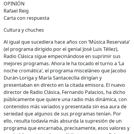
OPINIÓN
Rafael Reig
Carta con respuesta
Cultura y chuches
Al igual que sucediera hace años con ‘Música Reservata’
(el programa dirigido por el genial José Luis Téllez),
Radio Clásica sigue empecinándose en suprimir sus
mejores programas. Ahora le ha tocado el turno a ‘La
noche cromática’, el programa misceláneo que Jacobo
Durán-Loriga y María Santacecilia dirigían y
presentaban en directo en la citada emisora. El nuevo
director de Radio Clásica, Fernando Palacios, ha dicho
públicamente que quiere una radio más dinámica, con
contenidos más variados y presentada sin esa aura de
seriedad que algunos de sus programas tenían. Por
ello, resulta todavía más absurda la supresión de un
programa que encarnaba, precisamente, esos valores y