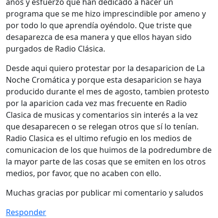
años y esfuerzo que han dedicado a hacer un
programa que se me hizo imprescindible por ameno y
por todo lo que aprendía oyéndolo. Que triste que
desaparezca de esa manera y que ellos hayan sido
purgados de Radio Clásica.
Desde aqui quiero protestar por la desaparicion de La
Noche Cromática y porque esta desaparicion se haya
producido durante el mes de agosto, tambien protesto
por la aparicion cada vez mas frecuente en Radio
Clasica de musicas y comentarios sin interés a la vez
que desaparecen o se relegan otros que sí lo tenían.
Radio Clasica es el ultimo refugio en los medios de
comunicacion de los que huimos de la podredumbre de
la mayor parte de las cosas que se emiten en los otros
medios, por favor, que no acaben con ello.
Muchas gracias por publicar mi comentario y saludos
Responder