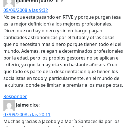
guillermo juarez
dice:
05/09/2008 a las 9:32
No se que esta pasando en RTVE y porque purgan (esa
es la mejor definicion) a los mejores profesionales.
Dicen que no hay dinero y sin embargo pagan
cantidades astronomicas por el futbol y otras cosas
que no necesitan mas dinero porque tienen todo el del
mundo. Ademas, relegan a determinados profesionales
por la edad, pero los propios gestores no se aplican el
criterio, ya que la mayoria son bastante añosos. Creo
que todo es parte de la desorientacion que tienen los
socialistas en todo y, particularmente, en el mundo de
la cultura, donde se limitan a premiar a los mas pelotas.
Responder
Jaime
dice:
07/09/2008 a las 20:11
Muchas gracias a Jacobo y a María Santacecilia por los