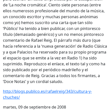
de ‘La noche cromática’. Ciento siete personas (entre
ellos numerosos profesionale del mundo de la música,
un conocido escritor y muchas personas anónimas
como yo) hemos suscrito una carta que tan sólo
‘Público’ ha tenido a bien publicar, con un pintoresco
título (demasiado genérico) y un no menos pintoresco
comentario de Rafael Reig. El párrafo más duro (que
hacía referencia a la ‘nueva generación’ de Radio Clásica
y a que Palacios ha reservado para su propio programa
el espacio que se emite a la vez en Radio 1) ha sido
suprimido. Reproduzco el enlace, el texto tal y como ha
sido publicado por el periódico madrileño y el
comentario de Reig. Gracias a todos los firmantes, a
‘Doce Notas’ y un cordial saludo.
http://blogs.publico.es/rafaelreig/343/cultura-y-
chuches/
martes, 09 de septiembre de 2008