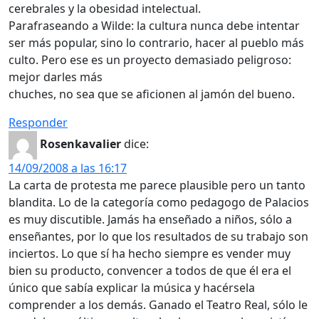
cerebrales y la obesidad intelectual.
Parafraseando a Wilde: la cultura nunca debe intentar
ser más popular, sino lo contrario, hacer al pueblo más
culto. Pero ese es un proyecto demasiado peligroso:
mejor darles más
chuches, no sea que se aficionen al jamón del bueno.
Responder
Rosenkavalier
dice:
14/09/2008 a las 16:17
La carta de protesta me parece plausible pero un tanto
blandita. Lo de la categoría como pedagogo de Palacios
es muy discutible. Jamás ha enseñado a niños, sólo a
enseñantes, por lo que los resultados de su trabajo son
inciertos. Lo que sí ha hecho siempre es vender muy
bien su producto, convencer a todos de que él era el
único que sabía explicar la música y hacérsela
comprender a los demás. Ganado el Teatro Real, sólo le