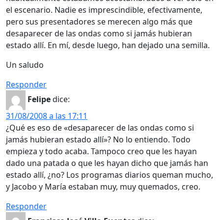
el escenario. Nadie es imprescindible, efectivamente,
pero sus presentadores se merecen algo más que
desaparecer de las ondas como si jamás hubieran
estado allí. En mí, desde luego, han dejado una semilla.
Un saludo
Responder
Felipe
dice:
31/08/2008 a las 17:11
¿Qué es eso de «desaparecer de las ondas como si
jamás hubieran estado allí»? No lo entiendo. Todo
empieza y todo acaba. Tampoco creo que les hayan
dado una patada o que les hayan dicho que jamás han
estado allí, ¿no? Los programas diarios queman mucho,
y Jacobo y María estaban muy, muy quemados, creo.
Responder