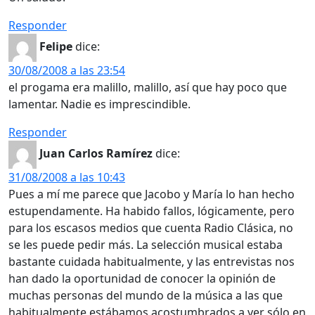
Responder
Felipe
dice:
30/08/2008 a las 23:54
el progama era malillo, malillo, así que hay poco que
lamentar. Nadie es imprescindible.
Responder
Juan Carlos Ramírez
dice:
31/08/2008 a las 10:43
Pues a mí me parece que Jacobo y María lo han hecho
estupendamente. Ha habido fallos, lógicamente, pero
para los escasos medios que cuenta Radio Clásica, no
se les puede pedir más. La selección musical estaba
bastante cuidada habitualmente, y las entrevistas nos
han dado la oportunidad de conocer la opinión de
muchas personas del mundo de la música a las que
habitualmente estábamos acostumbrados a ver sólo en