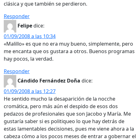
clásica y que también se perdieron.
Responder
Felipe
dice:
01/09/2008 a las 10:34
«Malillo» es que no era muy bueno, simplemente, pero
me encanta que os gustara a otros. Buenos programas
hay pocos, la verdad.
Responder
Cándido Fernández Doña
dice:
01/09/2008 a las 12:27
He sentido mucho la desaparición de la nocche
cromática, pero más aún el despido de esos dos
pedazos de profesionales que son Jacobo y María. Me
gustaría saber si es politiqueo lo que hay detrás de
estas lamentables decisiones, pues me viene ahora a la
cabeza cómo a los pocos meses de entrar a gobernar el