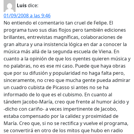
Luis
dice:
01/09/2008 a las 9:46
No entiendo el comentario tan cruel de Felipe. El
programa tuvo sus dias flojos pero también ediciones
brillantes, entrevistas magníficas, colaboraciones de
gran altura y una insistencia lógica en dar a conocer la
música más allá de la segunda escuela de Viena. En
cuanto a la opinión de que los oyentes quieren música y
no palabras, no es ese mi caso. Puede que haya obras
que por su difusión y popularidad no haga falta pero,
sinceramente, no creo que mucha gente pueda admirar
un cuadro cubista de Picasso si antes no se ha
informado de lo que es el cubismo. En cuanto al
tándem Jacobo-María, creo que frente al humor ácido y
-dicho con cariño- a veces impertinente de Jacobo,
estaba compensado por la calidez y proximidad de
María. Creo que, si no se rectifica y vuelve el programa,
se convertirá en otro de los mitos que hubo en radio