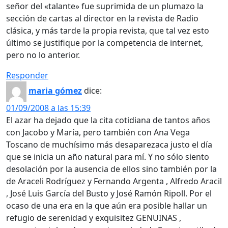
señor del «talante» fue suprimida de un plumazo la
sección de cartas al director en la revista de Radio
clásica, y más tarde la propia revista, que tal vez esto
último se justifique por la competencia de internet,
pero no lo anterior.
Responder
maria gómez
dice:
01/09/2008 a las 15:39
El azar ha dejado que la cita cotidiana de tantos años
con Jacobo y María, pero también con Ana Vega
Toscano de muchísimo más desaparezaca justo el día
que se inicia un año natural para mí. Y no sólo siento
desolación por la ausencia de ellos sino también por la
de Araceli Rodríguez y Fernando Argenta , Alfredo Aracil
, José Luis García del Busto y José Ramón Ripoll. Por el
ocaso de una era en la que aún era posible hallar un
refugio de serenidad y exquisitez GENUINAS ,