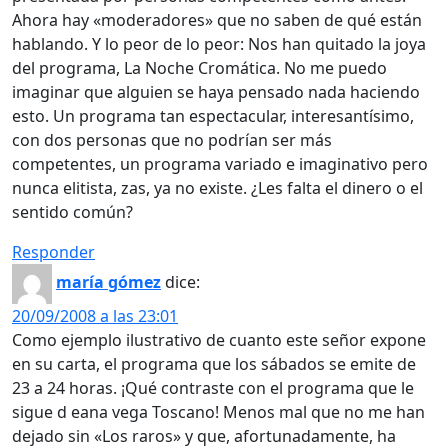
Ahora hay «moderadores» que no saben de qué están
hablando. Y lo peor de lo peor: Nos han quitado la joya
del programa, La Noche Cromática. No me puedo
imaginar que alguien se haya pensado nada haciendo
esto. Un programa tan espectacular, interesantísimo,
con dos personas que no podrían ser más
competentes, un programa variado e imaginativo pero
nunca elitista, zas, ya no existe. ¿Les falta el dinero o el
sentido común?
Responder
maría gómez
dice:
20/09/2008 a las 23:01
Como ejemplo ilustrativo de cuanto este señor expone
en su carta, el programa que los sábados se emite de
23 a 24 horas. ¡Qué contraste con el programa que le
sigue d eana vega Toscano! Menos mal que no me han
dejado sin «Los raros» y que, afortunadamente, ha