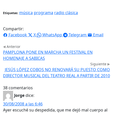
música
programa
radio clásica
Etiquetas:
Compartir:
Facebook
X
WhatsApp
Telegram
Email
Anterior
PAMPLONA PONE EN MARCHA UN FESTIVAL EN
HOMENAJE A SABICAS
Siguiente
JESÚS LÓPEZ COBOS NO RENOVARÁ SU PUESTO COMO
DIRECTOR MUSICAL DEL TEATRO REAL A PARTIR DE 2010
38 comentarios
Jorge
dice:
30/08/2008 a las 6:46
Ayer escuché su despedida, que me dejó mal cuerpo al