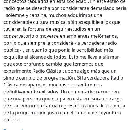
conceptos tabuados en esta sociedad . En este estilo de
radio que se desecha por considerarse demasiado seria
, solemne y cansina, muchos adquirimos una
considerable cultura musical sólo asequible a los que
tuvieran la fortuna de seguir estudios en un
conservatorio o moverse en ambientes melómanos,
por lo que siempre la consideré «la verdadera radio
pública» , en cuanto que ponía la sensibilidad más
exquisita al alcance de todos. Esto me lleva a afirmar
que este profundo cambio que tememos que
experimente Radio Clásica supone algo más que un
simple cambio de programación. Si la verdadera Radio
Clásica desaparece , muchos nos sentiremos
definitivamente exiliados. Un comentario: recuerden
que una persona que ocupa en esta emisora un cargo
de suprema importancia regresó tras años de ausencia
de la programación justo con el cambio de coyuntura
política .