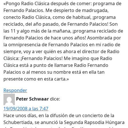
«Pongo Radio Clásica después de comer: programa de
Fernando Palacios. Me despierto de madrugada,
conecto Radio Clásica, como de habitual, ¡programa
reciclado, del año pasado, de Fernando Palacios! Son
las 11 y algo más de la mañana, ¡programa reciclado de
Fernando Palacios de hace unos años! Asombrada por
la omnipresencia de Fernando Palacios en mi radio de
siempre, voy a ver quién es ahora el director de Radio
Clásica: ¡Fernando Palacios! Me imagino que Radio
Clásica está a punto de llamarse Radio Fernando
Palacios o al menos su nombre está en ella tan
presente como en esta carta.»
Responder
Peter Schwaar
dice:
19/09/2008 a las 7:47
Hace unos días, en la difusión de un concierto de la
Schubertiada, se anunció la Segunda Rapsodia Húngara