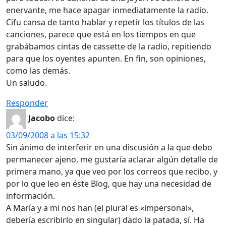
enervante, me hace apagar inmediatamente la radio.
Cifu cansa de tanto hablar y repetir los títulos de las
canciones, parece que está en los tiempos en que
grabábamos cintas de cassette de la radio, repitiendo
para que los oyentes apunten. En fin, son opiniones,
como las demás.
Un saludo.
Responder
Jacobo
dice:
03/09/2008 a las 15:32
Sin ánimo de interferir en una discusión a la que debo
permanecer ajeno, me gustaría aclarar algún detalle de
primera mano, ya que veo por los correos que recibo, y
por lo que leo en éste Blog, que hay una necesidad de
información.
A María y a mi nos han (el plural es «impersonal»,
debería escribirlo en singular) dado la patada, sí. Ha