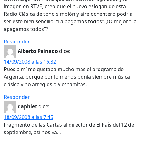
imagen en RTVE, creo que el nuevo eslogan de esta
Radio Clásica de tono simplón y aire ochentero podría
ser este bien sencillo: “La pagamos todos”. ¿O mejor “La
apagamos todos”?
Responder
Alberto Peinado
dice:
14/09/2008 a las 16:32
Pues a mí me gustaba mucho más el programa de
Argenta, porque por lo menos ponía siempre música
clásica y no arreglos o vietnamitas.
Responder
daphlet
dice:
18/09/2008 a las 7:45
Fragmento de las Cartas al director de El País del 12 de
septiembre, así nos va…