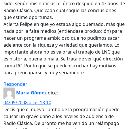
sido, según mis noticias, el único despido en 43 años de
Radio Clásica. Que cada cual saque las conclusiones
que estime oportunas.
Acierta Felipe en que yo estaba algo quemado, más que
nada por la falta medios (entiéndase producción) para
hacer un programa ambicioso que no pudimos sacar
adelante con la riqueza y variedad que queríamos. Lo
importante ahora no es valorar el trabajo de LNC que
es historia, buena o mala. Se trata de ver qué dirección
toma RC. Por lo que se puede escuchar hay motivos
para preocuparse, y muy seriamente.
Responder
María Gómez
dice:
04/09/2008 a las 13:10
Decís que el nuevo rumbo de la programación puede
causar un grave daño a los niveles de audiencia de
Radio Clásica. De pronto me ha venido un relámpago