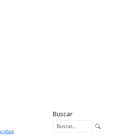
Buscar
vacidad