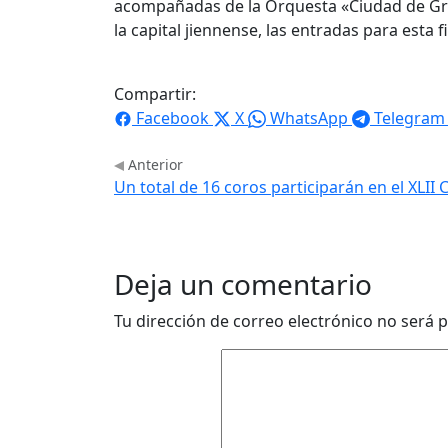
acompañadas de la Orquesta «Ciudad de Gran
la capital jiennense, las entradas para esta f
Compartir:
Facebook
X
WhatsApp
Telegram
Anterior
Un total de 16 coros participarán en el XLII
Deja un comentario
Tu dirección de correo electrónico no será p