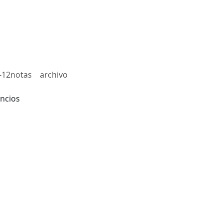
-12notas
archivo
ncios