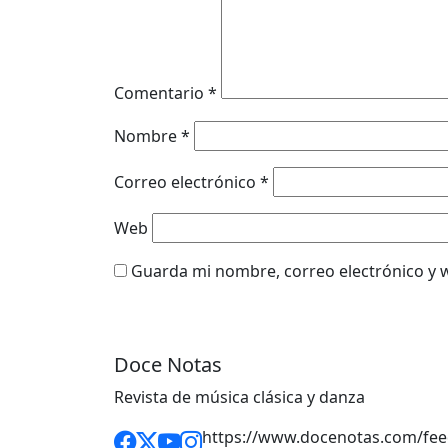
Comentario
*
Nombre
*
Correo electrónico
*
Web
Guarda mi nombre, correo electrónico y 
Doce Notas
Revista de música clásica y danza
https://www.docenotas.com/fee