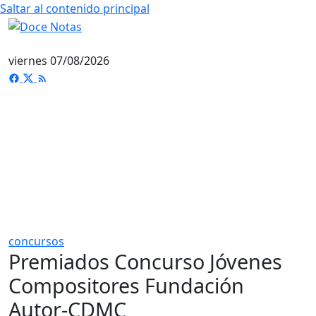
Saltar al contenido principal
viernes 07/08/2026
concursos
Premiados Concurso Jóvenes
Compositores Fundación
Autor-CDMC