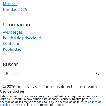
Musical
Navidad 2025
Información
Aviso legal
Política de privacidad
Contacto
Publicidad
Buscar
© 2026 Doce Notas — Todos los derechos reservados
Uso de cookies
Este sitio web utiliza cookies para que usted tenga la mejor experiencia de
usuario. Si continúa navegando está dando su consentimiento para la
aceptación de las mencionadas cookies y la aceptación de nuestra
política de
cookies
, pinche el enlace para mayor información.