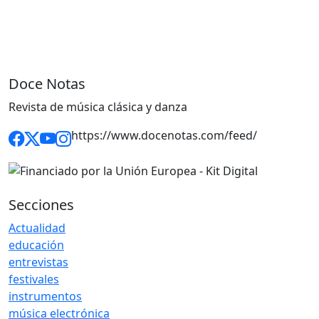
Doce Notas
Revista de música clásica y danza
https://www.docenotas.com/feed/
Secciones
Actualidad
educación
entrevistas
festivales
instrumentos
música electrónica