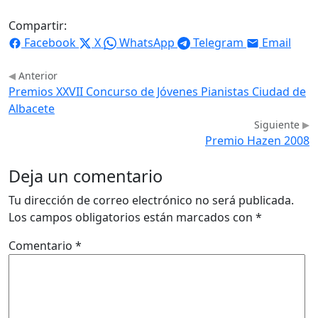
Compartir:
Facebook
X
WhatsApp
Telegram
Email
Anterior
Premios XXVII Concurso de Jóvenes Pianistas Ciudad de
Albacete
Siguiente
Premio Hazen 2008
Deja un comentario
Tu dirección de correo electrónico no será publicada.
Los campos obligatorios están marcados con
*
Comentario
*