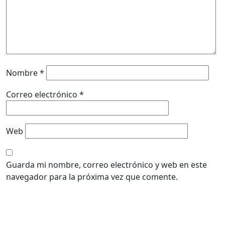
Nombre
*
Correo electrónico
*
Web
Guarda mi nombre, correo electrónico y web en este
navegador para la próxima vez que comente.