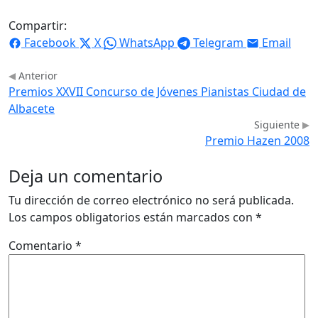
Compartir:
Facebook
X
WhatsApp
Telegram
Email
Anterior
Premios XXVII Concurso de Jóvenes Pianistas Ciudad de
Albacete
Siguiente
Premio Hazen 2008
Deja un comentario
Tu dirección de correo electrónico no será publicada.
Los campos obligatorios están marcados con
*
Comentario
*