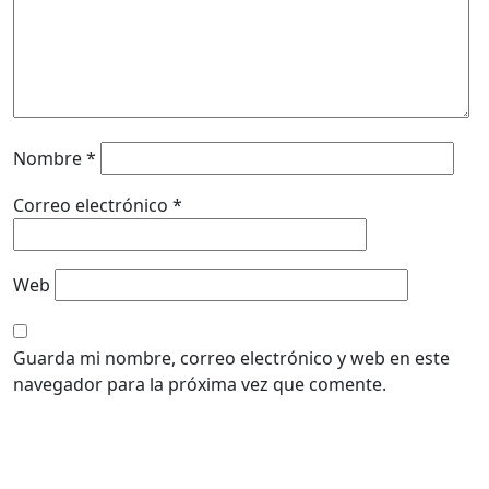
Nombre
*
Correo electrónico
*
Web
Guarda mi nombre, correo electrónico y web en este
navegador para la próxima vez que comente.