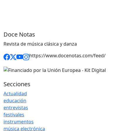
Doce Notas
Revista de música clásica y danza
https://www.docenotas.com/feed/
Secciones
Actualidad
educación
entrevistas
festivales
instrumentos
música electrónica