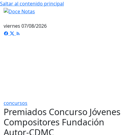
Saltar al contenido principal
viernes 07/08/2026
concursos
Premiados Concurso Jóvenes
Compositores Fundación
Autor-CDMC