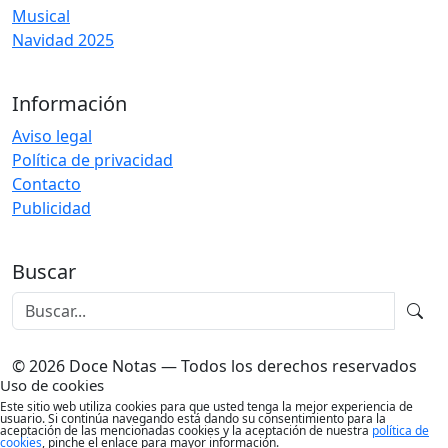
Musical
Navidad 2025
Información
Aviso legal
Política de privacidad
Contacto
Publicidad
Buscar
© 2026 Doce Notas — Todos los derechos reservados
Uso de cookies
Este sitio web utiliza cookies para que usted tenga la mejor experiencia de
usuario. Si continúa navegando está dando su consentimiento para la
aceptación de las mencionadas cookies y la aceptación de nuestra
política de
cookies
, pinche el enlace para mayor información.