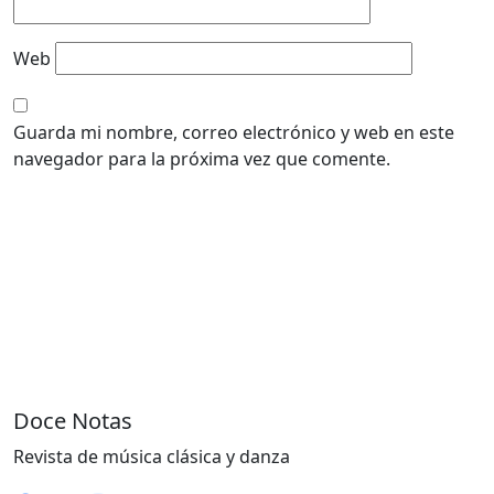
Web
Guarda mi nombre, correo electrónico y web en este
navegador para la próxima vez que comente.
Doce Notas
Revista de música clásica y danza