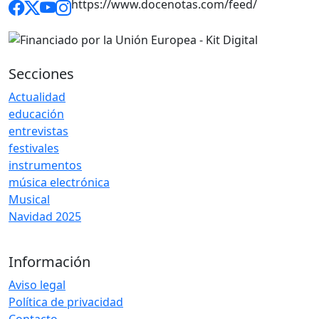
https://www.docenotas.com/feed/
Secciones
Actualidad
educación
entrevistas
festivales
instrumentos
música electrónica
Musical
Navidad 2025
Información
Aviso legal
Política de privacidad