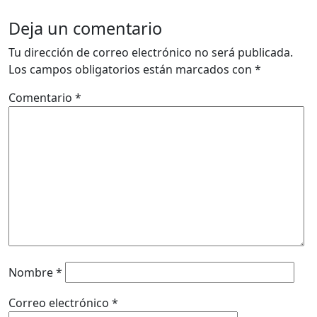
Deja un comentario
Tu dirección de correo electrónico no será publicada.
Los campos obligatorios están marcados con
*
Comentario
*
Nombre
*
Correo electrónico
*