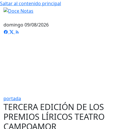
Saltar al contenido principal
domingo 09/08/2026
portada
TERCERA EDICIÓN DE LOS
PREMIOS LÍRICOS TEATRO
CAMPOAMOR