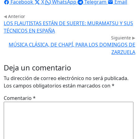
Facebook
X
WhatsApp
Telegram
Email
Anterior
LOS FLAUTISTAS ESTÁN DE SUERTE: MURAMATSU Y SUS
TÉCNICOS EN ESPAÑA
Siguiente
MÚSICA CLÁSICA, DE CHAPÍ, PARA LOS DOMINGOS DE
ZARZUELA
Deja un comentario
Tu dirección de correo electrónico no será publicada.
Los campos obligatorios están marcados con
*
Comentario
*