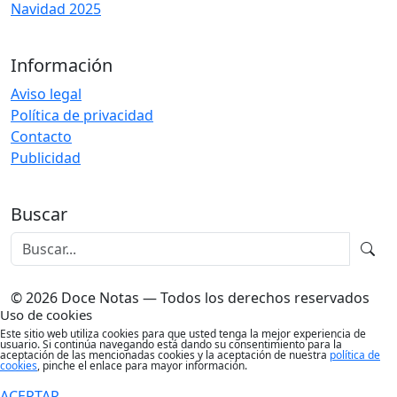
Navidad 2025
Información
Aviso legal
Política de privacidad
Contacto
Publicidad
Buscar
© 2026 Doce Notas — Todos los derechos reservados
Uso de cookies
Este sitio web utiliza cookies para que usted tenga la mejor experiencia de
usuario. Si continúa navegando está dando su consentimiento para la
aceptación de las mencionadas cookies y la aceptación de nuestra
política de
cookies
, pinche el enlace para mayor información.
ACEPTAR