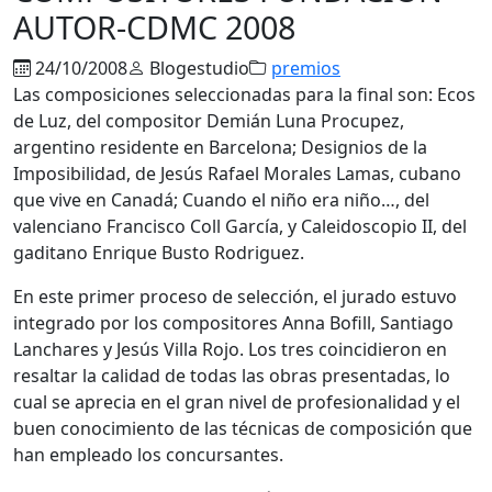
AUTOR-CDMC 2008
24/10/2008
Blogestudio
premios
Las composiciones seleccionadas para la final son: Ecos
de Luz, del compositor Demián Luna Procupez,
argentino residente en Barcelona; Designios de la
Imposibilidad, de Jesús Rafael Morales Lamas, cubano
que vive en Canadá; Cuando el niño era niño…, del
valenciano Francisco Coll García, y Caleidoscopio II, del
gaditano Enrique Busto Rodriguez.
En este primer proceso de selección, el jurado estuvo
integrado por los compositores Anna Bofill, Santiago
Lanchares y Jesús Villa Rojo. Los tres coincidieron en
resaltar la calidad de todas las obras presentadas, lo
cual se aprecia en el gran nivel de profesionalidad y el
buen conocimiento de las técnicas de composición que
han empleado los concursantes.