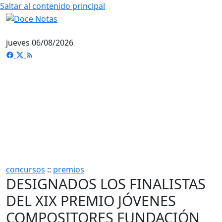
Saltar al contenido principal
jueves 06/08/2026
concursos
::
premios
DESIGNADOS LOS FINALISTAS
DEL XIX PREMIO JÓVENES
COMPOSITORES FUNDACIÓN