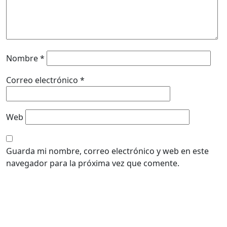
Nombre
*
Correo electrónico
*
Web
Guarda mi nombre, correo electrónico y web en este
navegador para la próxima vez que comente.