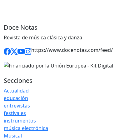
Doce Notas
Revista de música clásica y danza
https://www.docenotas.com/feed/
Secciones
Actualidad
educación
entrevistas
festivales
instrumentos
música electrónica
Musical