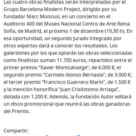
Las cuatro obras finalistas serán interpretadas por el
Grupo Barcelona Modern Project, dirigido por su
fundador Marc Moncusi, en un concierto en el
Auditorio 400 del Museo Nacional Centro de Arte Reina
Sofía, de Madrid, el próximo 1 de diciembre (19,30 h). En
esa oportunidad, un segundo jurado integrado por
otros expertos dará a conocer los resultados. Los
galardones por los que optarán las obras seleccionadas
como finalistas suman 11.700 euros, repartidos entre el
primer premio “Xavier Montsalvatge”, de 6.000 €; el
segundo premio “Carmelo Alonso Bernaola”, de 3.000 €;
el tercer premio “Francisco Guerrero Marín”, de 1.500 €
y la mención honorífica “Juan Crisóstomo Arriaga”,
dotada con 1.200 €. Además, la Fundación Autor editará
un disco promocional que reunirá las obras ganadoras
del Premio.
Compartir: