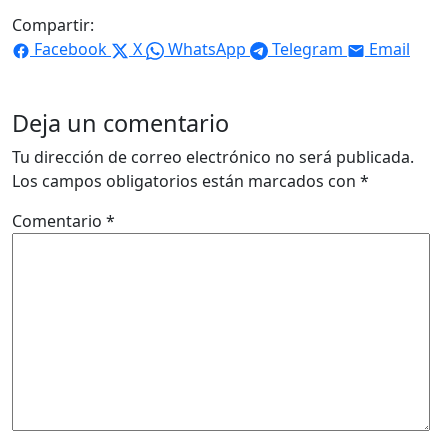
Compartir:
Facebook
X
WhatsApp
Telegram
Email
Deja un comentario
Tu dirección de correo electrónico no será publicada.
Los campos obligatorios están marcados con
*
Comentario
*