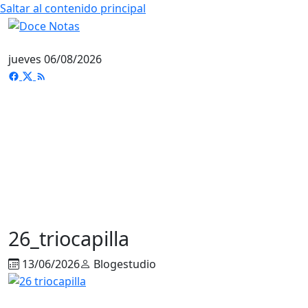
Saltar al contenido principal
jueves 06/08/2026
26_triocapilla
13/06/2026
Blogestudio