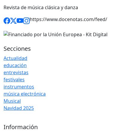
Revista de música clásica y danza
https://www.docenotas.com/feed/
Secciones
Actualidad
educación
entrevistas
festivales
instrumentos
música electrónica
Musical
Navidad 2025
Información