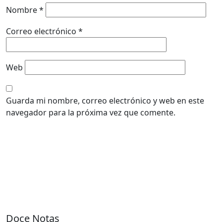
Nombre
*
Correo electrónico
*
Web
Guarda mi nombre, correo electrónico y web en este
navegador para la próxima vez que comente.
Doce Notas