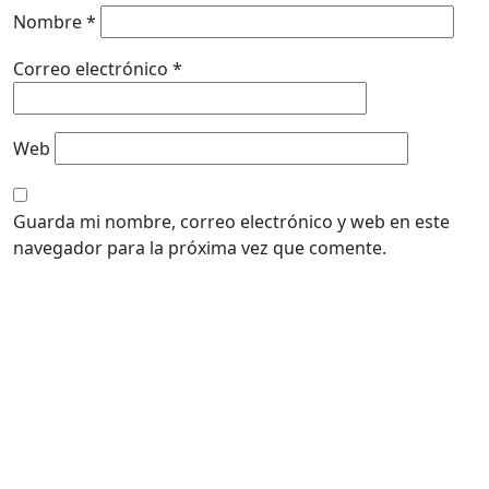
Nombre
*
Correo electrónico
*
Web
Guarda mi nombre, correo electrónico y web en este
navegador para la próxima vez que comente.