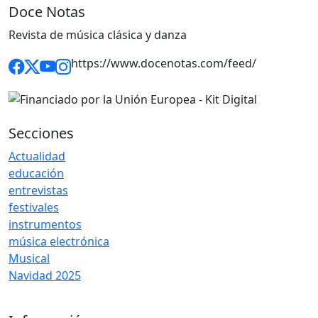
Doce Notas
Revista de música clásica y danza
https://www.docenotas.com/feed/
Secciones
Actualidad
educación
entrevistas
festivales
instrumentos
música electrónica
Musical
Navidad 2025