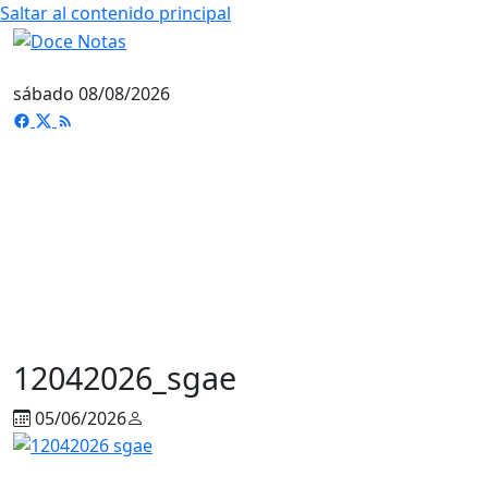
Saltar al contenido principal
sábado 08/08/2026
12042026_sgae
05/06/2026