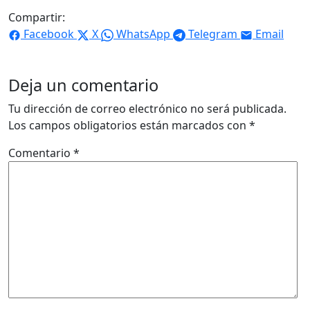
Compartir:
Facebook
X
WhatsApp
Telegram
Email
Deja un comentario
Tu dirección de correo electrónico no será publicada.
Los campos obligatorios están marcados con
*
Comentario
*