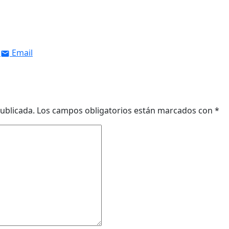
Email
ublicada.
Los campos obligatorios están marcados con
*