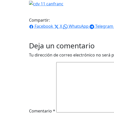
Compartir:
Facebook
X
WhatsApp
Telegram
Deja un comentario
Tu dirección de correo electrónico no será p
Comentario
*