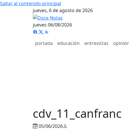
Saltar al contenido principal
jueves, 6 de agosto de 2026
jueves 06/08/2026
portada
educación
entrevistas
opinió
cdv_11_canfranc
05/06/2026