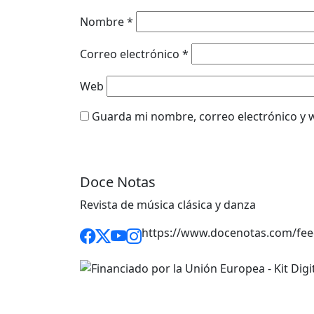
Nombre
*
Correo electrónico
*
Web
Guarda mi nombre, correo electrónico y 
Doce Notas
Revista de música clásica y danza
https://www.docenotas.com/fee