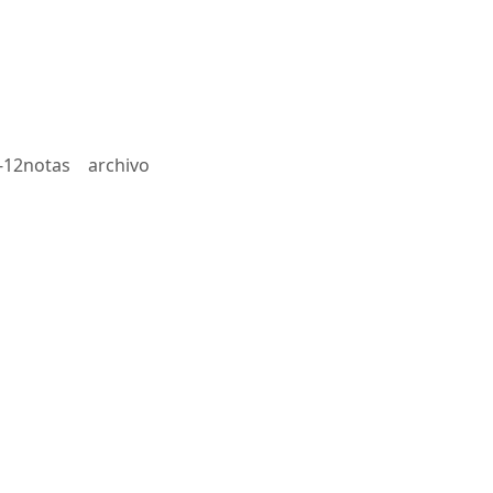
-12notas
archivo