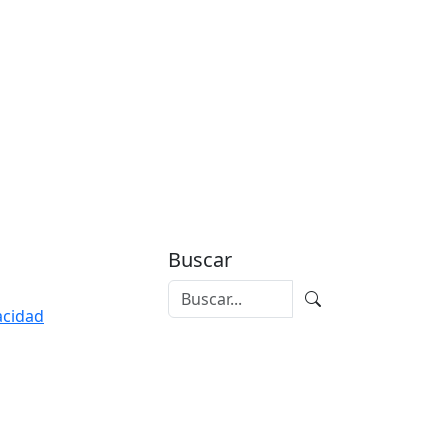
Buscar
vacidad