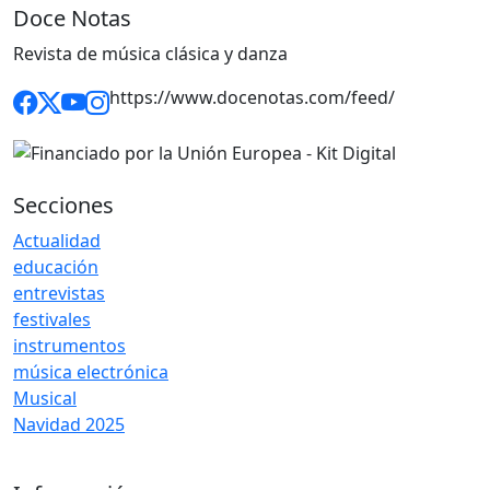
Doce Notas
Revista de música clásica y danza
https://www.docenotas.com/feed/
Secciones
Actualidad
educación
entrevistas
festivales
instrumentos
música electrónica
Musical
Navidad 2025