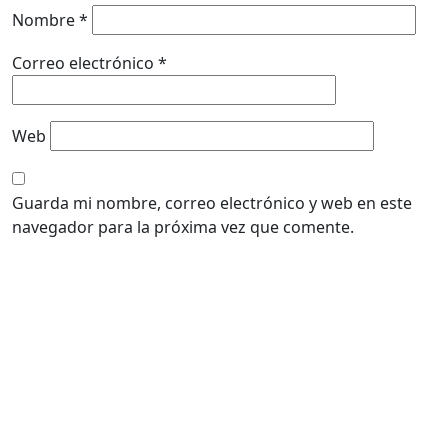
Nombre
*
Correo electrónico
*
Web
Guarda mi nombre, correo electrónico y web en este
navegador para la próxima vez que comente.