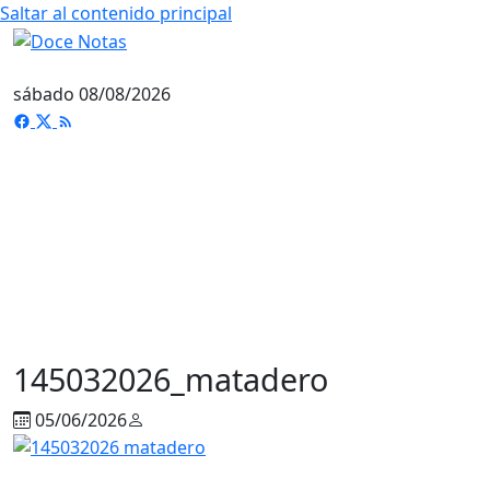
Saltar al contenido principal
sábado 08/08/2026
145032026_matadero
05/06/2026