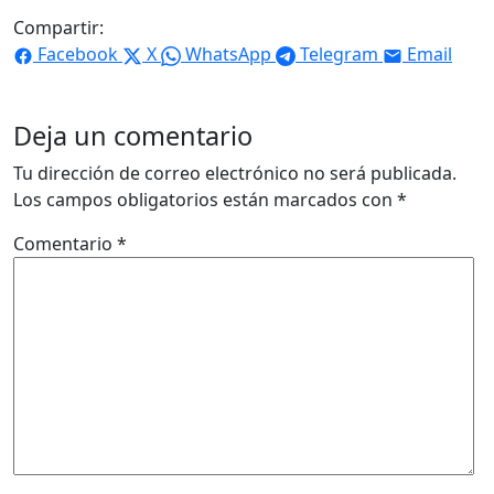
Compartir:
Facebook
X
WhatsApp
Telegram
Email
Deja un comentario
Tu dirección de correo electrónico no será publicada.
Los campos obligatorios están marcados con
*
Comentario
*