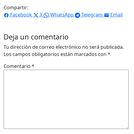
Compartir:
Facebook
X
WhatsApp
Telegram
Email
Deja un comentario
Tu dirección de correo electrónico no será publicada.
Los campos obligatorios están marcados con
*
Comentario
*