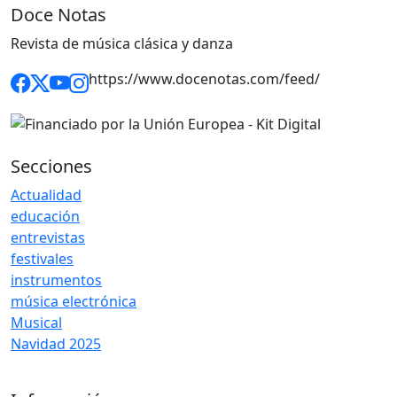
Doce Notas
Revista de música clásica y danza
https://www.docenotas.com/feed/
Secciones
Actualidad
educación
entrevistas
festivales
instrumentos
música electrónica
Musical
Navidad 2025