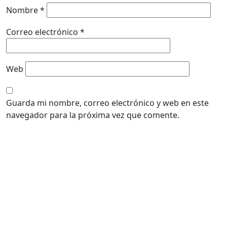
Nombre
*
Correo electrónico
*
Web
Guarda mi nombre, correo electrónico y web en este
navegador para la próxima vez que comente.