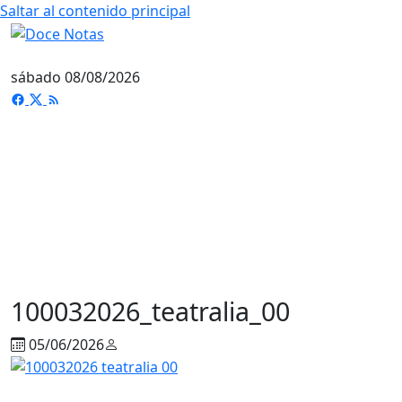
Saltar al contenido principal
sábado 08/08/2026
100032026_teatralia_00
05/06/2026