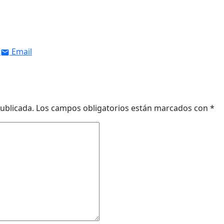
Email
ublicada.
Los campos obligatorios están marcados con
*