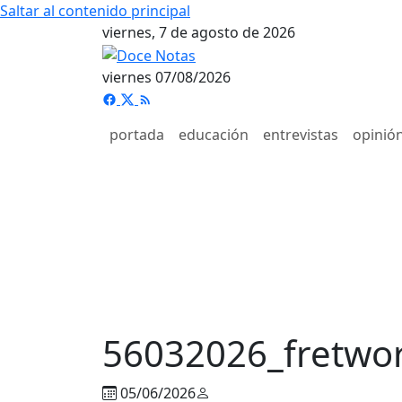
Saltar al contenido principal
viernes, 7 de agosto de 2026
viernes 07/08/2026
portada
educación
entrevistas
opinió
56032026_fretwo
05/06/2026