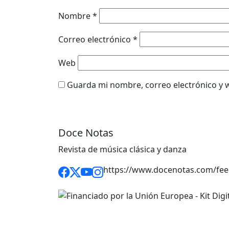
Nombre
*
Correo electrónico
*
Web
Guarda mi nombre, correo electrónico y 
Doce Notas
Revista de música clásica y danza
https://www.docenotas.com/fee