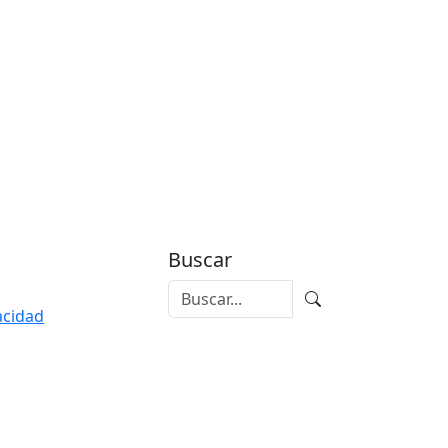
Buscar
vacidad