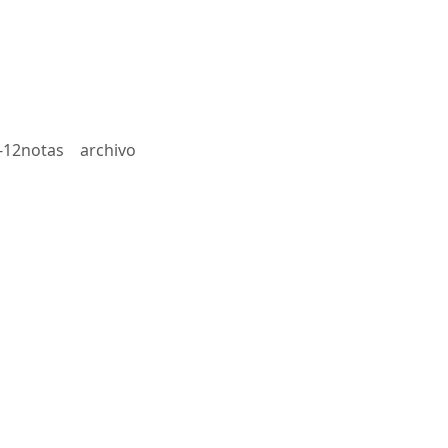
-12notas
archivo