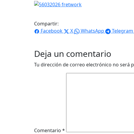
Compartir:
Facebook
X
WhatsApp
Telegram
Deja un comentario
Tu dirección de correo electrónico no será p
Comentario
*