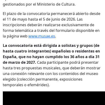
gestionados por el Ministerio de Cultura.
El plazo de la convocatoria permanecerá abierto desde
el 11 de mayo hasta el 5 de junio de 2026. Las
inscripciones deberán realizarse exclusivamente de
forma telemática a través del formulario disponible en
la página web
www.musae.es
.
La convocatoria está dirigida a solistas y grupos (de
hasta cuatro integrantes) españoles o residentes en
España, que no hayan cumplido los 36 años a día 31
de marzo de 2027.
Cada participante podrá presentar
hasta tres propuestas musicales, que deberán mostrar
una conexión relevante con los contenidos del museo
elegido (colección permanente, exposiciones
temporales o efemérides).