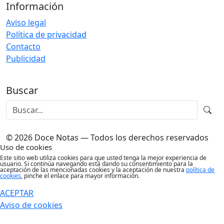
Información
Aviso legal
Política de privacidad
Contacto
Publicidad
Buscar
© 2026 Doce Notas — Todos los derechos reservados
Uso de cookies
Este sitio web utiliza cookies para que usted tenga la mejor experiencia de
usuario. Si continúa navegando está dando su consentimiento para la
aceptación de las mencionadas cookies y la aceptación de nuestra
política de
cookies
, pinche el enlace para mayor información.
ACEPTAR
Aviso de cookies