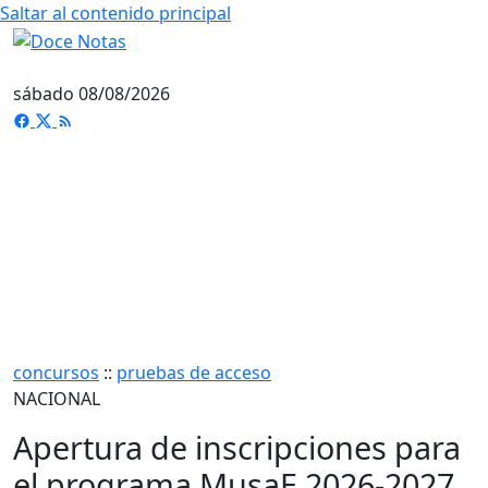
Saltar al contenido principal
sábado 08/08/2026
concursos
::
pruebas de acceso
NACIONAL
Apertura de inscripciones para
el programa MusaE 2026-2027