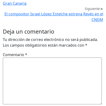
Gran Canaria
Siguiente
El compositor Israel López Estelche estrena Revés en el
CNDM
Deja un comentario
Tu dirección de correo electrónico no será publicada.
Los campos obligatorios están marcados con
*
Comentario
*