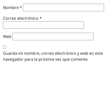
Nombre
*
Correo electrónico
*
Web
Guarda mi nombre, correo electrónico y web en este
navegador para la próxima vez que comente.