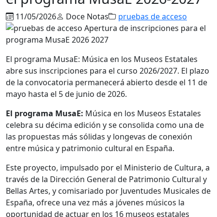
11/05/2026
Doce Notas
pruebas de acceso
El programa MusaE: Música en los Museos Estatales
abre sus inscripciones para el curso 2026/2027. El plazo
de la convocatoria permanecerá abierto desde el 11 de
mayo hasta el 5 de junio de 2026.
El programa MusaE:
Música en los Museos Estatales
celebra su décima edición y se consolida como una de
las propuestas más sólidas y longevas de conexión
entre música y patrimonio cultural en España.
Este proyecto, impulsado por el Ministerio de Cultura, a
través de la Dirección General de Patrimonio Cultural y
Bellas Artes, y comisariado por Juventudes Musicales de
España, ofrece una vez más a jóvenes músicos la
oportunidad de actuar en los 16 museos estatales