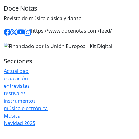
Doce Notas
Revista de música clásica y danza
https://www.docenotas.com/feed/
Secciones
Actualidad
educación
entrevistas
festivales
instrumentos
música electrónica
Musical
Navidad 2025