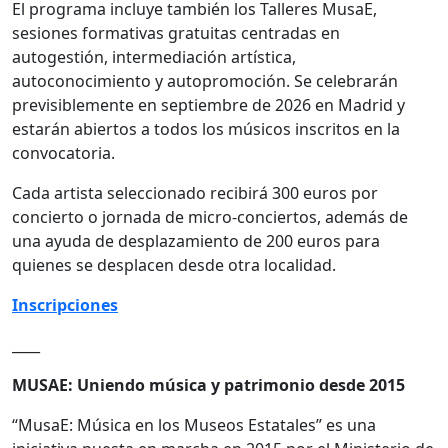
El programa incluye también los Talleres MusaE,
sesiones formativas gratuitas centradas en
autogestión, intermediación artística,
autoconocimiento y autopromoción. Se celebrarán
previsiblemente en septiembre de 2026 en Madrid y
estarán abiertos a todos los músicos inscritos en la
convocatoria.
Cada artista seleccionado recibirá 300 euros por
concierto o jornada de micro-conciertos, además de
una ayuda de desplazamiento de 200 euros para
quienes se desplacen desde otra localidad.
Inscripciones
____
MUSAE: Uniendo música y patrimonio desde 2015
“MusaE: Música en los Museos Estatales” es una