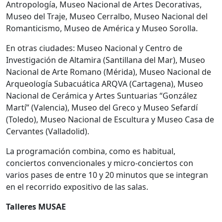
Antropología, Museo Nacional de Artes Decorativas,
Museo del Traje, Museo Cerralbo, Museo Nacional del
Romanticismo, Museo de América y Museo Sorolla.
En otras ciudades: Museo Nacional y Centro de
Investigación de Altamira (Santillana del Mar), Museo
Nacional de Arte Romano (Mérida), Museo Nacional de
Arqueología Subacuática ARQVA (Cartagena), Museo
Nacional de Cerámica y Artes Suntuarias “González
Martí” (Valencia), Museo del Greco y Museo Sefardí
(Toledo), Museo Nacional de Escultura y Museo Casa de
Cervantes (Valladolid).
La programación combina, como es habitual,
conciertos convencionales y micro-conciertos con
varios pases de entre 10 y 20 minutos que se integran
en el recorrido expositivo de las salas.
Talleres MUSAE