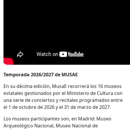
Temporada 2026/2027 de MUSAE
En su décima edición, MusaE recorrerá los 16 museos
estatales gestionados por el Ministerio de Cultura con
una serie de conciertos y recitales programados entre
el 1 de octubre de 2026 y el 31 de marzo de 2027.
Los museos participantes son, en Madrid: Museo
Arqueológico Nacional, Museo Nacional de