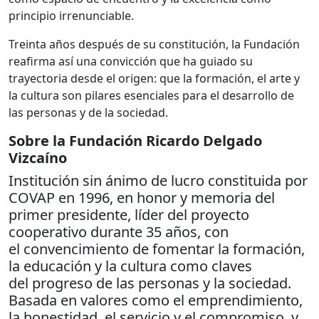
principio irrenunciable.
Treinta años después de su constitución, la Fundación
reafirma así una convicción que ha guiado su
trayectoria desde el origen: que la formación, el arte y
la cultura son pilares esenciales para el desarrollo de
las personas y de la sociedad.
Sobre la Fundación Ricardo Delgado
Vizcaíno
Institución sin ánimo de lucro constituida por
COVAP en 1996, en honor y memoria del
primer presidente, líder del proyecto
cooperativo durante 35 años, con
el convencimiento de fomentar la formación,
la educación y la cultura como claves
del progreso de las personas y la sociedad.
Basada en valores como el emprendimiento,
la honestidad, el servicio y el compromiso, y