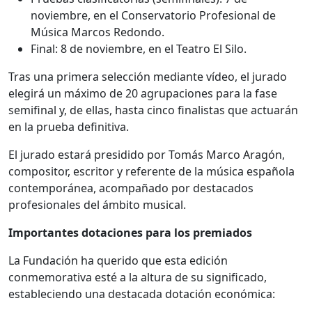
noviembre, en el Conservatorio Profesional de
Música Marcos Redondo.
Final: 8 de noviembre, en el Teatro El Silo.
Tras una primera selección mediante vídeo, el jurado
elegirá un máximo de 20 agrupaciones para la fase
semifinal y, de ellas, hasta cinco finalistas que actuarán
en la prueba definitiva.
El jurado estará presidido por Tomás Marco Aragón,
compositor, escritor y referente de la música española
contemporánea, acompañado por destacados
profesionales del ámbito musical.
Importantes dotaciones para los premiados
La Fundación ha querido que esta edición
conmemorativa esté a la altura de su significado,
estableciendo una destacada dotación económica: