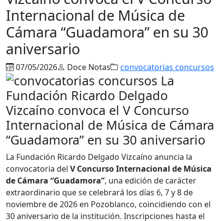
Internacional de Música de
Cámara “Guadamora” en su 30
aniversario
07/05/2026
Doce Notas
convocatorias concursos
La Fundación Ricardo Delgado Vizcaíno anuncia la
convocatoria del
V Concurso Internacional de Música
de Cámara “Guadamora”
, una edición de carácter
extraordinario que se celebrará los días 6, 7 y 8 de
noviembre de 2026 en Pozoblanco, coincidiendo con el
30 aniversario de la institución. Inscripciones hasta el