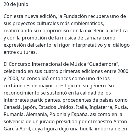
20 de junio
Con esta nueva edición, la Fundación recupera uno de
sus proyectos culturales más emblemáticos,
reafirmando su compromiso con la excelencia artística
y con la promoción de la música de cámara como
expresión del talento, el rigor interpretativo y el diálogo
entre culturas.
El Concurso Internacional de Música “Guadamora”,
celebrado en sus cuatro primeras ediciones entre 2000
y 2003, se consolidó entonces como uno de los
certámenes de mayor prestigio en su género. Su
reconocimiento se sustentó en la calidad de los
intérpretes participantes, procedentes de países como
Canadá, Japón, Estados Unidos, Italia, Inglaterra, Rusia,
Rumanía, Alemania, Polonia y España, así como en la
solvencia de un jurado presidido por el maestro Antón
García Abril, cuya figura dejó una huella imborrable en