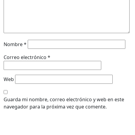
Nombre
*
Correo electrónico
*
Web
Guarda mi nombre, correo electrónico y web en este
navegador para la próxima vez que comente.