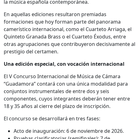
la música española contemporánea.
En aquellas ediciones resultaron premiadas
formaciones que hoy forman parte del panorama
camerístico internacional, como el Cuarteto Arriaga, el
Quinteto Granada Brass o el Cuarteto Éxodus, entre
otras agrupaciones que contribuyeron decisivamente al
prestigio del certamen.
Una edición especial, con vocación internacional
El V Concurso Internacional de Música de Cámara
“Guadamora” contará con una única modalidad para
conjuntos instrumentales de entre dos y seis
componentes, cuyos integrantes deberán tener entre
18 y 35 años al cierre del plazo de inscripción.
El concurso se desarrollará en tres fases:
Acto de inauguración: 6 de noviembre de 2026.
Pruebas clasificatorias (semifinales): 7 de