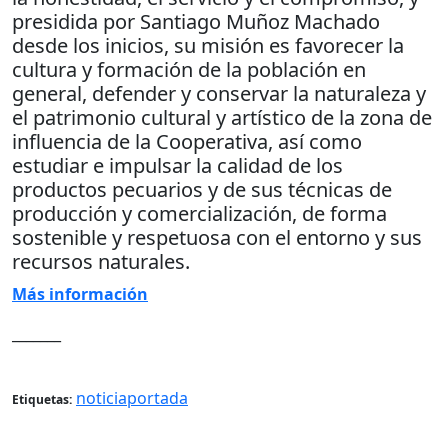
presidida por Santiago Muñoz Machado
desde los inicios, su misión es favorecer la
cultura y formación de la población en
general, defender y conservar la naturaleza y
el patrimonio cultural y artístico de la zona de
influencia de la Cooperativa, así como
estudiar e impulsar la calidad de los
productos pecuarios y de sus técnicas de
producción y comercialización, de forma
sostenible y respetuosa con el entorno y sus
recursos naturales.
Más información
_______
noticiaportada
Etiquetas: