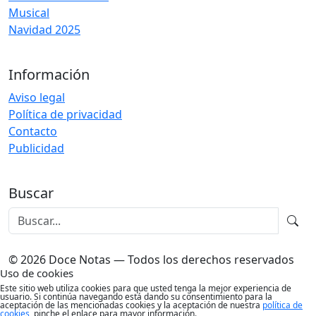
Musical
Navidad 2025
Información
Aviso legal
Política de privacidad
Contacto
Publicidad
Buscar
© 2026 Doce Notas — Todos los derechos reservados
Uso de cookies
Este sitio web utiliza cookies para que usted tenga la mejor experiencia de
usuario. Si continúa navegando está dando su consentimiento para la
aceptación de las mencionadas cookies y la aceptación de nuestra
política de
cookies
, pinche el enlace para mayor información.