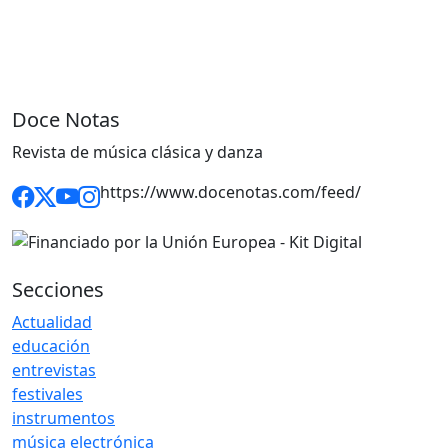
Doce Notas
Revista de música clásica y danza
https://www.docenotas.com/feed/
Secciones
Actualidad
educación
entrevistas
festivales
instrumentos
música electrónica