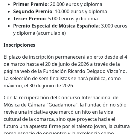
Primer Premio
: 20.000 euros y diploma
Segundo Premio
: 10.000 euros y diploma
Tercer Premio
: 5.000 euros y diploma
Premio Especial de Música Española
: 3.000 euros
y diploma (acumulable)
Inscripciones
El plazo de inscripción permanecerá abierto desde el 4
de marzo hasta el 20 de junio de 2026 a través de la
página web de la Fundación Ricardo Delgado Vizcaíno.
La selección de semifinalistas se hará pública, como
máximo, el 30 de junio de 2026.
Con la recuperación del Concurso Internacional de
Música de Cámara “Guadamora”, la Fundación no sólo
revive una iniciativa que marcó un hito en la vida
cultural de la comarca, sino que proyecta hacia el
futuro una apuesta firme por el talento joven, la cultura
como espacio de encuentro y la excelencia como