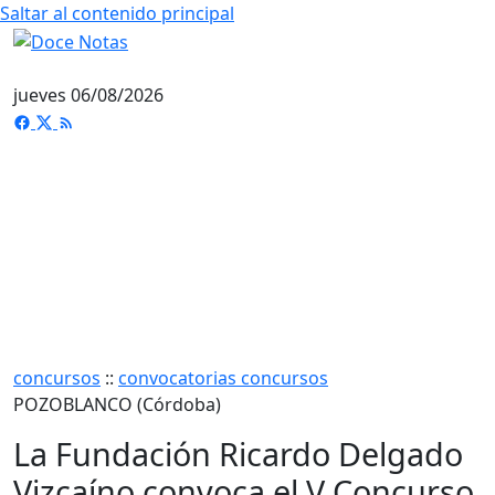
Saltar al contenido principal
jueves 06/08/2026
concursos
::
convocatorias concursos
POZOBLANCO (Córdoba)
La Fundación Ricardo Delgado
Vizcaíno convoca el V Concurso