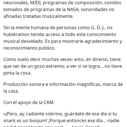
neuronales, MIDI, programas de composición, sonidos
tomados de programas de la NASA, sonoridades no
afinadas tratadas musicalmente.
Sin la mente humana de personas como G. D.-J., no
hubiéramos tenido acceso a todo este conocimiento
musical desvelado. Es para mostrarle agradecimiento y
reconocimiento público.
Como suelo decir muchas veces: esto, en directo, tiene
que ser de un gozo extremo; a ver si se logra… no tiene
pinta la cosa.
Producción sonora e información magníficas, marca de
la casa.
Con el apoyo de la CAM.
«¡Pero, ay, radiante sobrino, guárdate de ese día si tu
snark es un boojum! ¡Porque entonces ese día… nadie