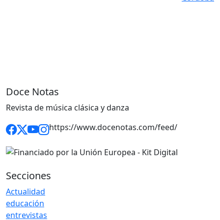
Doce Notas
Revista de música clásica y danza
https://www.docenotas.com/feed/
Secciones
Actualidad
educación
entrevistas