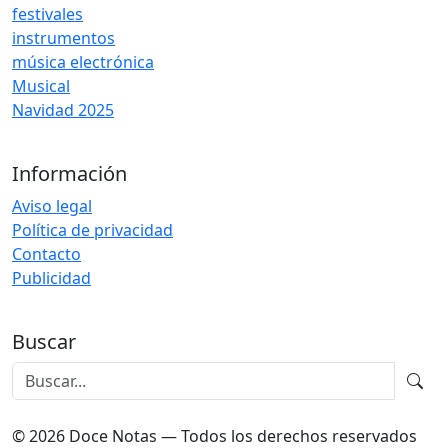
festivales
instrumentos
música electrónica
Musical
Navidad 2025
Información
Aviso legal
Política de privacidad
Contacto
Publicidad
Buscar
© 2026 Doce Notas — Todos los derechos reservados