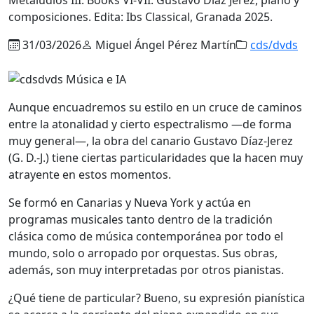
composiciones. Edita: Ibs Classical, Granada 2025.
31/03/2026
Miguel Ángel Pérez Martín
cds/dvds
Aunque encuadremos su estilo en un cruce de caminos
entre la atonalidad y cierto espectralismo —de forma
muy general—, la obra del canario Gustavo Díaz-Jerez
(G. D.-J.) tiene ciertas particularidades que la hacen muy
atrayente en estos momentos.
Se formó en Canarias y Nueva York y actúa en
programas musicales tanto dentro de la tradición
clásica como de música contemporánea por todo el
mundo, solo o arropado por orquestas. Sus obras,
además, son muy interpretadas por otros pianistas.
¿Qué tiene de particular? Bueno, su expresión pianística