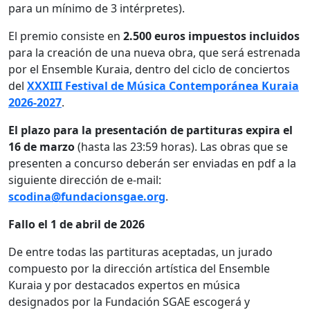
para un mínimo de 3 intérpretes).
El premio consiste en
2.500 euros impuestos incluidos
para la creación de una nueva obra, que será estrenada
por el Ensemble Kuraia, dentro del ciclo de conciertos
del
XXXIII Festival de Música Contemporánea Kuraia
2026-2027
.
El plazo para la presentación de partituras expira el
16 de marzo
(hasta las 23:59 horas). Las obras que se
presenten a concurso deberán ser enviadas en pdf a la
siguiente dirección de e-mail:
scodina@fundacionsgae.org
.
Fallo el 1 de abril de 2026
De entre todas las partituras aceptadas, un jurado
compuesto por la dirección artística del Ensemble
Kuraia y por destacados expertos en música
designados por la Fundación SGAE escogerá y