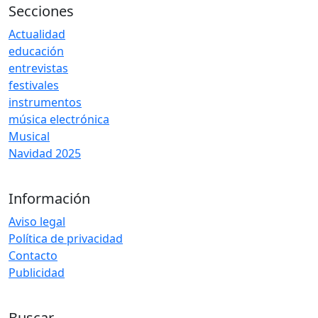
Secciones
Actualidad
educación
entrevistas
festivales
instrumentos
música electrónica
Musical
Navidad 2025
Información
Aviso legal
Política de privacidad
Contacto
Publicidad
Buscar