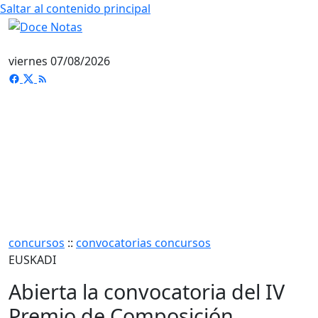
Saltar al contenido principal
viernes 07/08/2026
concursos
::
convocatorias concursos
EUSKADI
Abierta la convocatoria del IV
Premio de Composición