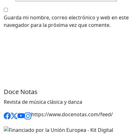
Guarda mi nombre, correo electrónico y web en este
navegador para la próxima vez que comente.
Doce Notas
Revista de música clásica y danza
https://www.docenotas.com/feed/