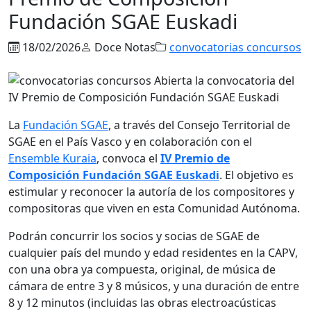
Fundación SGAE Euskadi
18/02/2026
Doce Notas
convocatorias concursos
La
Fundación SGAE
, a través del Consejo Territorial de
SGAE en el País Vasco y en colaboración con el
Ensemble Kuraia
, convoca el
IV Premio de
Composición Fundación SGAE Euskadi
. El objetivo es
estimular y reconocer la autoría de los compositores y
compositoras que viven en esta Comunidad Autónoma.
Podrán concurrir los socios y socias de SGAE de
cualquier país del mundo y edad residentes en la CAPV,
con una obra ya compuesta, original, de música de
cámara de entre 3 y 8 músicos, y una duración de entre
8 y 12 minutos (incluidas las obras electroacústicas