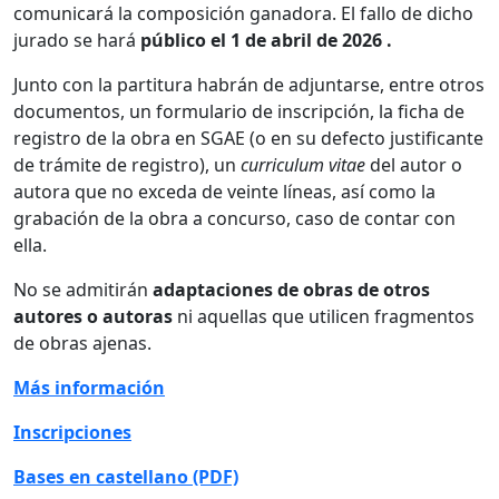
comunicará la composición ganadora. El fallo de dicho
jurado se hará
público el 1 de abril de 2026
.
Junto con la partitura habrán de adjuntarse, entre otros
documentos, un formulario de inscripción, la ficha de
registro de la obra en SGAE (o en su defecto justificante
de trámite de registro), un
curriculum vitae
del autor o
autora que no exceda de veinte líneas, así como la
grabación de la obra a concurso, caso de contar con
ella.
No se admitirán
adaptaciones de obras de otros
autores o autoras
ni aquellas que utilicen fragmentos
de obras ajenas.
Más información
Inscripciones
Bases en castellano (PDF)