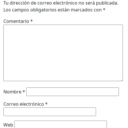
Tu dirección de correo electrónico no será publicada.
Los campos obligatorios están marcados con
*
Comentario
*
Nombre
*
Correo electrónico
*
Web