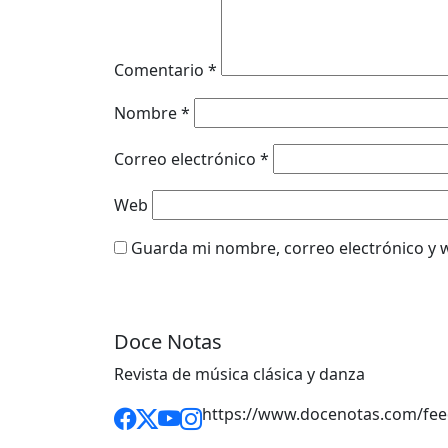
Comentario
*
Nombre
*
Correo electrónico
*
Web
Guarda mi nombre, correo electrónico y 
Doce Notas
Revista de música clásica y danza
https://www.docenotas.com/fee