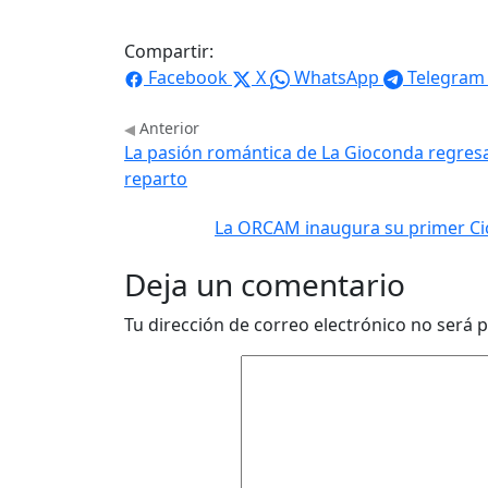
Compartir:
Facebook
X
WhatsApp
Telegram
Anterior
La pasión romántica de La Gioconda regresa 
reparto
La ORCAM inaugura su primer Cicl
Deja un comentario
Tu dirección de correo electrónico no será p