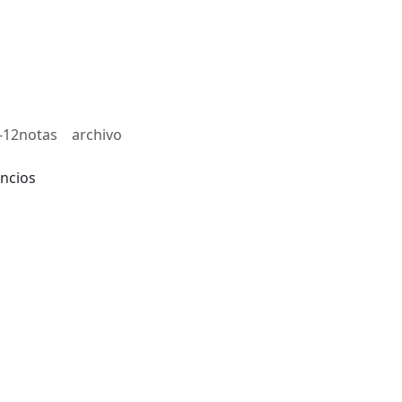
-12notas
archivo
ncios