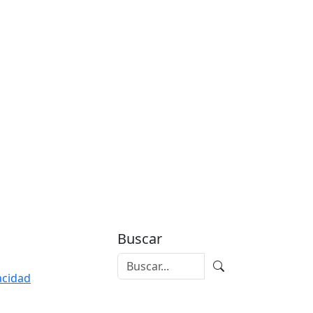
Buscar
vacidad