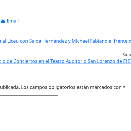
Email
al Liceu con Saioa Hernández y Michael Fabiano al frente d
Sig
o de Conciertos en el Teatro Auditorio San Lorenzo de El E
ublicada.
Los campos obligatorios están marcados con
*