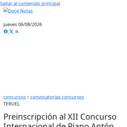
Saltar al contenido principal
jueves 06/08/2026
concursos
::
convocatorias concursos
TERUEL
Preinscripción al XII Concurso
Internacional de Piano Antón