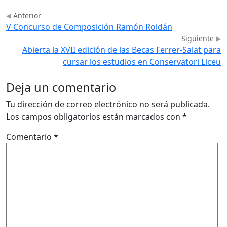
Anterior
V Concurso de Composición Ramón Roldán
Siguiente
Abierta la XVII edición de las Becas Ferrer-Salat para
cursar los estudios en Conservatori Liceu
Deja un comentario
Tu dirección de correo electrónico no será publicada.
Los campos obligatorios están marcados con
*
Comentario
*