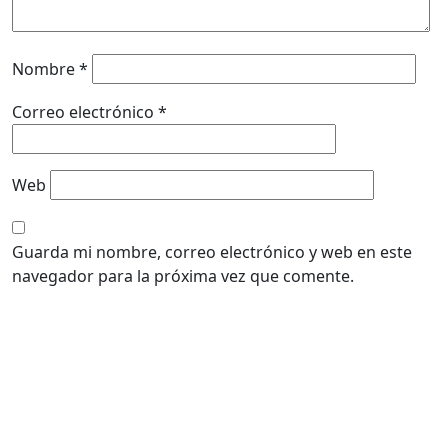
Nombre
*
Correo electrónico
*
Web
Guarda mi nombre, correo electrónico y web en este
navegador para la próxima vez que comente.