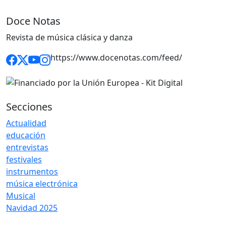
Doce Notas
Revista de música clásica y danza
https://www.docenotas.com/feed/
Secciones
Actualidad
educación
entrevistas
festivales
instrumentos
música electrónica
Musical
Navidad 2025