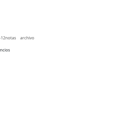
-12notas
archivo
ncios