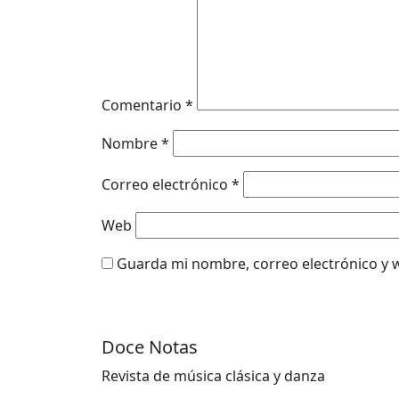
Comentario
*
Nombre
*
Correo electrónico
*
Web
Guarda mi nombre, correo electrónico y 
Doce Notas
Revista de música clásica y danza