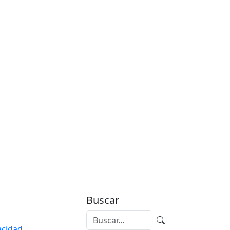
Buscar
vacidad