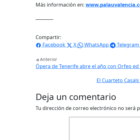
Más información en:
www.palauvalencia.
________
Compartir:
Facebook
X
WhatsApp
Telegram
Anterior
Ópera de Tenerife abre el año con Orfeo ed 
El Cuarteto Casals
Deja un comentario
Tu dirección de correo electrónico no será p