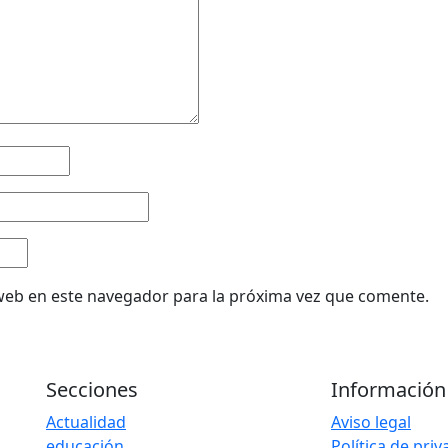
web en este navegador para la próxima vez que comente.
Secciones
Información
Actualidad
Aviso legal
educación
Política de pri