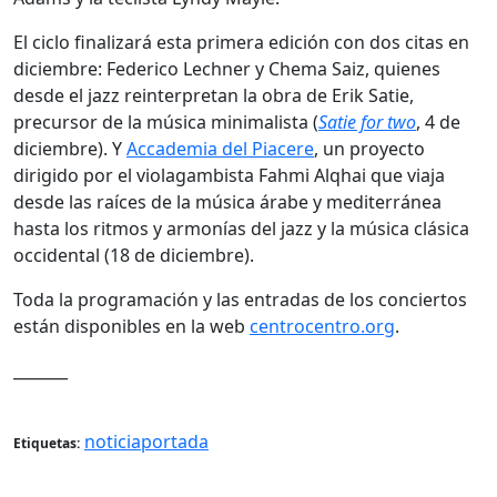
El ciclo finalizará esta primera edición con dos citas en
diciembre: Federico Lechner y Chema Saiz, quienes
desde el jazz reinterpretan la obra de Erik Satie,
precursor de la música minimalista (
Satie for two
, 4 de
diciembre). Y
Accademia del Piacere
, un proyecto
dirigido por el violagambista Fahmi Alqhai que viaja
desde las raíces de la música árabe y mediterránea
hasta los ritmos y armonías del jazz y la música clásica
occidental (18 de diciembre).
Toda la programación y las entradas de los conciertos
están disponibles en la web
centrocentro.org
.
_______
noticiaportada
Etiquetas: