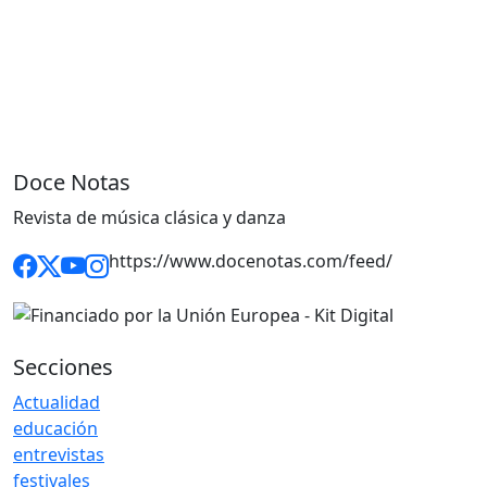
Doce Notas
Revista de música clásica y danza
https://www.docenotas.com/feed/
Secciones
Actualidad
educación
entrevistas
festivales