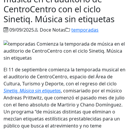
CentroCentro con el ciclo
Sinetiq. Música sin etiquetas
09/09/2025
Doce Notas
temporadas
El 11 de septiembre comienza la temporada musical en
el auditorio de CentroCentro, espacio del Área de
Cultura, Turismo y Deporte, con el regreso del ciclo
Sinetiq. Música sin etiquetas
, comisariado por el músico
Andreas Prittwitz, que comenzó el pasado mes de julio
con el lleno absoluto de Martirio y Chano Domínguez.
Un programa “de músicas distintas que eliminan o
mezclan etiquetas estilísticas prestablecidas para un
público que busca el atrevimiento y no teme