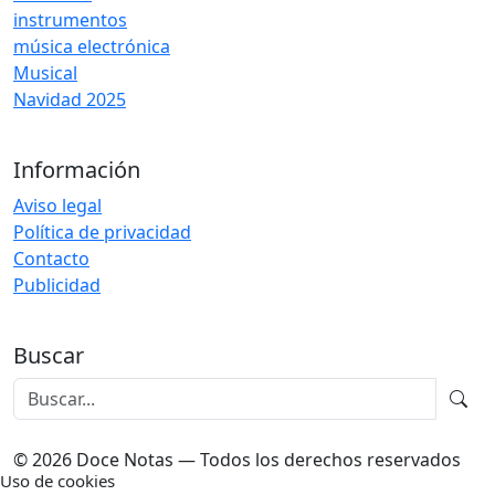
instrumentos
música electrónica
Musical
Navidad 2025
Información
Aviso legal
Política de privacidad
Contacto
Publicidad
Buscar
© 2026 Doce Notas — Todos los derechos reservados
Uso de cookies