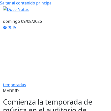
Saltar al contenido principal
domingo 09/08/2026
temporadas
MADRID
Comienza la temporada de
música en el auditorio de