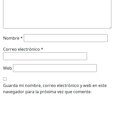
Nombre
*
Correo electrónico
*
Web
Guarda mi nombre, correo electrónico y web en este
navegador para la próxima vez que comente.