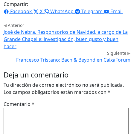
Compartir:
Facebook
X
WhatsApp
Telegram
Email
Anterior
José de Nebra. Responsorios de Navidad, a cargo de La
Grande Chapelle: investigación, buen gusto y buen
hacer
Siguiente
Francesco Tristano: Bach & Beyond en CaixaForum
Deja un comentario
Tu dirección de correo electrónico no será publicada.
Los campos obligatorios están marcados con
*
Comentario
*