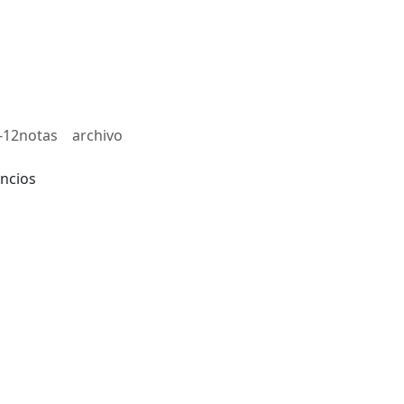
-12notas
archivo
ncios