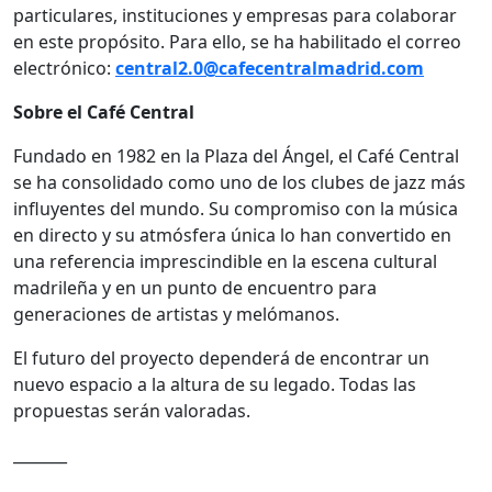
particulares, instituciones y empresas para colaborar
en este propósito. Para ello, se ha habilitado el correo
electrónico:
central2.0@cafecentralmadrid.com
Sobre el Café Central
Fundado en 1982 en la Plaza del Ángel, el Café Central
se ha consolidado como uno de los clubes de jazz más
influyentes del mundo. Su compromiso con la música
en directo y su atmósfera única lo han convertido en
una referencia imprescindible en la escena cultural
madrileña y en un punto de encuentro para
generaciones de artistas y melómanos.
El futuro del proyecto dependerá de encontrar un
nuevo espacio a la altura de su legado. Todas las
propuestas serán valoradas.
_______