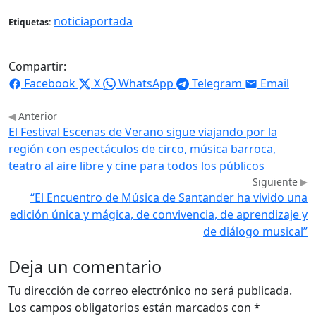
noticiaportada
Etiquetas:
Compartir:
Facebook
X
WhatsApp
Telegram
Email
Anterior
El Festival Escenas de Verano sigue viajando por la
región con espectáculos de circo, música barroca,
teatro al aire libre y cine para todos los públicos
Siguiente
“El Encuentro de Música de Santander ha vivido una
edición única y mágica, de convivencia, de aprendizaje y
de diálogo musical”
Deja un comentario
Tu dirección de correo electrónico no será publicada.
Los campos obligatorios están marcados con
*