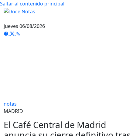
Saltar al contenido principal
jueves 06/08/2026
notas
MADRID
El Café Central de Madrid
anuncia su cierre definitivo tras