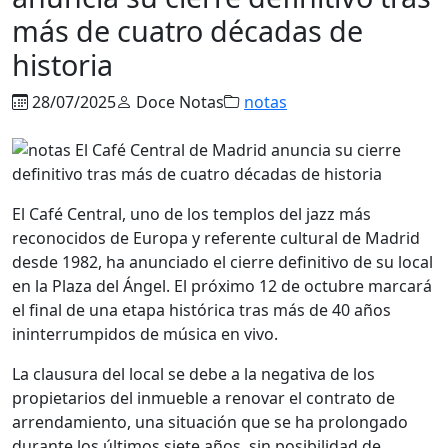
más de cuatro décadas de
historia
28/07/2025
Doce Notas
notas
El Café Central, uno de los templos del jazz más
reconocidos de Europa y referente cultural de Madrid
desde 1982, ha anunciado el cierre definitivo de su local
en la Plaza del Ángel. El próximo 12 de octubre marcará
el final de una etapa histórica tras más de 40 años
ininterrumpidos de música en vivo.
La clausura del local se debe a la negativa de los
propietarios del inmueble a renovar el contrato de
arrendamiento, una situación que se ha prolongado
durante los últimos siete años, sin posibilidad de