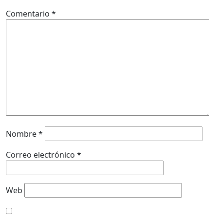
Comentario
*
Nombre
*
Correo electrónico
*
Web