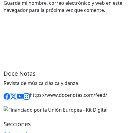
Guarda mi nombre, correo electrónico y web en este
navegador para la próxima vez que comente.
Doce Notas
Revista de música clásica y danza
https://www.docenotas.com/feed/
Secciones