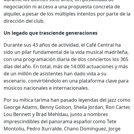
negociación ni acceso a una propuesta concreta de
alquiler, a pesar de los múltiples intentos por parte de la
dirección del club.
Un legado que trasciende generaciones
Durante sus 43 años de actividad, el Café Central ha
sido un pilar fundamental de la vida musical madrileña,
con una programación diaria de dos conciertos los 365
días del año. En total, más de 14.000 actuaciones y más
de un millón de asistentes han dado vida a su
escenario, convirtiéndolo en una plataforma clave para
músicos nacionales e internacionales.
Por su mítica tarima han pasado leyendas del jazz como
George Adams, Benny Golson, Sheila Jordan, Ron Carter,
Lou Bennett y Brad Mehldau, junto a nombres
imprescindibles del panorama español como Tete
Montoliu, Pedro Iturralde, Chano Domínguez, Jorge