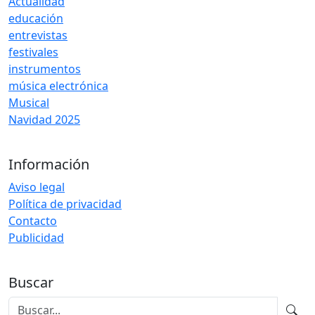
Actualidad
educación
entrevistas
festivales
instrumentos
música electrónica
Musical
Navidad 2025
Información
Aviso legal
Política de privacidad
Contacto
Publicidad
Buscar