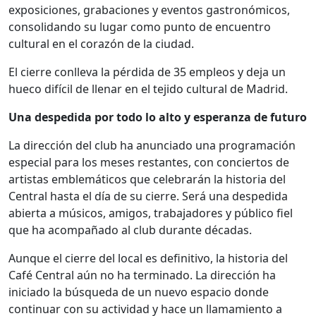
exposiciones, grabaciones y eventos gastronómicos,
consolidando su lugar como punto de encuentro
cultural en el corazón de la ciudad.
El cierre conlleva la pérdida de 35 empleos y deja un
hueco difícil de llenar en el tejido cultural de Madrid.
Una despedida por todo lo alto y esperanza de futuro
La dirección del club ha anunciado una programación
especial para los meses restantes, con conciertos de
artistas emblemáticos que celebrarán la historia del
Central hasta el día de su cierre. Será una despedida
abierta a músicos, amigos, trabajadores y público fiel
que ha acompañado al club durante décadas.
Aunque el cierre del local es definitivo, la historia del
Café Central aún no ha terminado. La dirección ha
iniciado la búsqueda de un nuevo espacio donde
continuar con su actividad y hace un llamamiento a