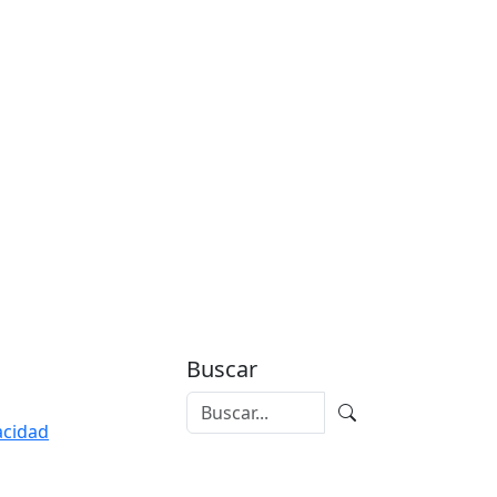
Buscar
vacidad