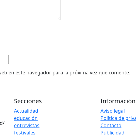
web en este navegador para la próxima vez que comente.
Secciones
Información
Actualidad
Aviso legal
educación
Política de pri
d/
entrevistas
Contacto
festivales
Publicidad