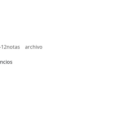
-12notas
archivo
ncios