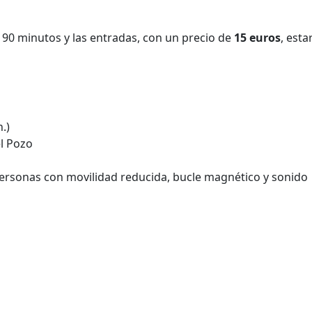
 90 minutos y las entradas, con un precio de
15 euros
, esta
.)
el Pozo
ersonas con movilidad reducida, bucle magnético y sonido