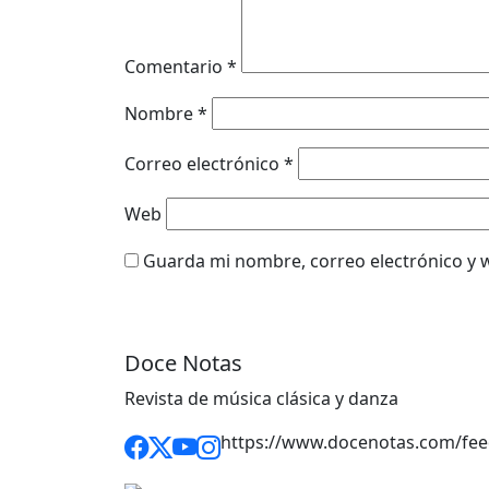
Comentario
*
Nombre
*
Correo electrónico
*
Web
Guarda mi nombre, correo electrónico y 
Doce Notas
Revista de música clásica y danza
https://www.docenotas.com/fee