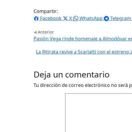
Compartir:
Facebook
X
WhatsApp
Telegram
Anterior
Pasión Vega rinde homenaje a Almodóvar en 
La Ritirata revive a Scarlatti con el estren
Deja un comentario
Tu dirección de correo electrónico no será p