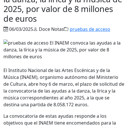
2025, por valor de 8 millones
de euros
06/03/2025
Doce Notas
pruebas de acceso
El Instituto Nacional de las Artes Escénicas y de la
Música (INAEM), organismo autónomo del Ministerio
de Cultura, abre hoy 6 de marzo, el plazo de solicitud de
la convocatoria de las ayudas a la danza, la lírica y la
música correspondientes al año 2025, a la que se
destina una partida de 8.058.172 euros.
La convocatoria de estas ayudas responde a los
objetivos que el INAEM tiene encomendados para la