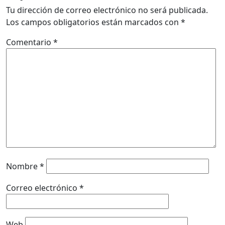
Tu dirección de correo electrónico no será publicada.
Los campos obligatorios están marcados con
*
Comentario
*
Nombre
*
Correo electrónico
*
Web