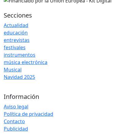
Secciones
Actualidad
educación
entrevistas
festivales
instrumentos
música electrónica
Musical
Navidad 2025
Información
Aviso legal
Política de privacidad
Contacto
Publicidad