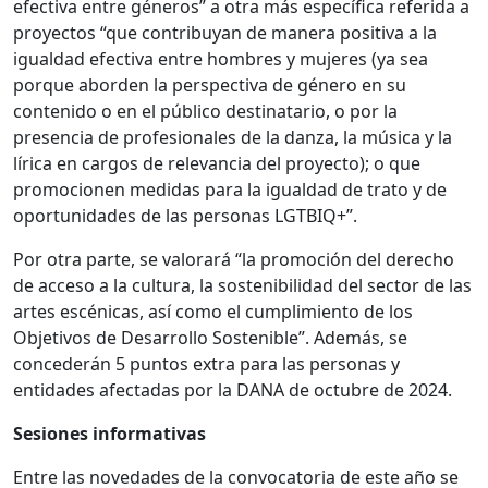
efectiva entre géneros” a otra más específica referida a
proyectos “que contribuyan de manera positiva a la
igualdad efectiva entre hombres y mujeres (ya sea
porque aborden la perspectiva de género en su
contenido o en el público destinatario, o por la
presencia de profesionales de la danza, la música y la
lírica en cargos de relevancia del proyecto); o que
promocionen medidas para la igualdad de trato y de
oportunidades de las personas LGTBIQ+”.
Por otra parte, se valorará “la promoción del derecho
de acceso a la cultura, la sostenibilidad del sector de las
artes escénicas, así como el cumplimiento de los
Objetivos de Desarrollo Sostenible”. Además, se
concederán 5 puntos extra para las personas y
entidades afectadas por la DANA de octubre de 2024.
Sesiones informativas
Entre las novedades de la convocatoria de este año se