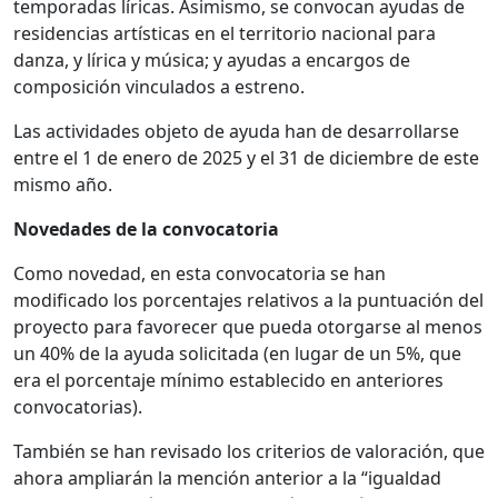
temporadas líricas. Asimismo, se convocan ayudas de
residencias artísticas en el territorio nacional para
danza, y lírica y música; y ayudas a encargos de
composición vinculados a estreno.
Las actividades objeto de ayuda han de desarrollarse
entre el 1 de enero de 2025 y el 31 de diciembre de este
mismo año.
Novedades de la convocatoria
Como novedad, en esta convocatoria se han
modificado los porcentajes relativos a la puntuación del
proyecto para favorecer que pueda otorgarse al menos
un 40% de la ayuda solicitada (en lugar de un 5%, que
era el porcentaje mínimo establecido en anteriores
convocatorias).
También se han revisado los criterios de valoración, que
ahora ampliarán la mención anterior a la “igualdad