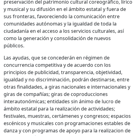
preservación del patrimonio cultural coreográfico, lírico
y musical y su difusión en el ámbito estatal y fuera de
sus fronteras, favoreciendo la comunicación entre
comunidades autónomas y la igualdad de toda la
ciudadanía en el acceso a los servicios culturales, así
como la generación y consolidación de nuevos
públicos.
Las ayudas, que se concederán en régimen de
concurrencia competitiva y de acuerdo con los
principios de publicidad, transparencia, objetividad,
igualdad y no discriminación, podrán destinarse, entre
otras finalidades, a giras nacionales e internacionales y
giras de compañías; giras de coproducciones
interautonómicas; entidades sin ánimo de lucro de
ámbito estatal para la realización de actividades;
festivales, muestras, certámenes y congresos; espacios
escénicos y musicales con programaciones estables de
danza y con programas de apoyo para la realizacion de