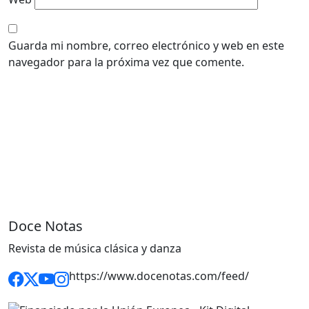
Guarda mi nombre, correo electrónico y web en este
navegador para la próxima vez que comente.
Doce Notas
Revista de música clásica y danza
https://www.docenotas.com/feed/