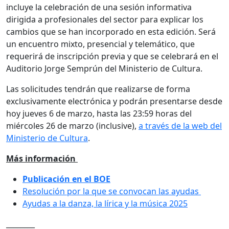
incluye la celebración de una sesión informativa
dirigida a profesionales del sector para explicar los
cambios que se han incorporado en esta edición. Será
un encuentro mixto, presencial y telemático, que
requerirá de inscripción previa y que se celebrará en el
Auditorio Jorge Semprún del Ministerio de Cultura.
Las solicitudes tendrán que realizarse de forma
exclusivamente electrónica y podrán presentarse desde
hoy jueves 6 de marzo, hasta las 23:59 horas del
miércoles 26 de marzo (inclusive),
a través de la web del
Ministerio de Cultura
.
Más información
Publicación en el BOE
Resolución por la que se convocan las ayudas
Ayudas a la danza, la lírica y la música 2025
________