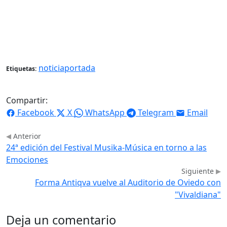
noticiaportada
Etiquetas:
Compartir:
Facebook
X
WhatsApp
Telegram
Email
Anterior
24ª edición del Festival Musika-Música en torno a las
Emociones
Siguiente
Forma Antiqva vuelve al Auditorio de Oviedo con
"Vivaldiana"
Deja un comentario