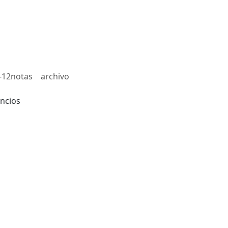
-12notas
archivo
ncios