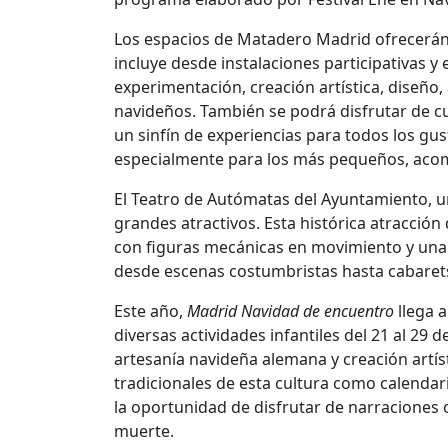
Los espacios de Matadero Madrid ofrecerán 
incluye desde instalaciones participativas y 
experimentación, creación artística, diseño,
navideños. También se podrá disfrutar de cu
un sinfín de experiencias para todos los gu
especialmente para los más pequeños, acom
El Teatro de Autómatas del Ayuntamiento, un
grandes atractivos. Esta histórica atracción
con figuras mecánicas en movimiento y una 
desde escenas costumbristas hasta cabaret
Este año,
Madrid Navidad de encuentro
llega a
diversas actividades infantiles del 21 al 29
artesanía navideña alemana y creación artí
tradicionales de esta cultura como calendar
la oportunidad de disfrutar de narraciones 
muerte.