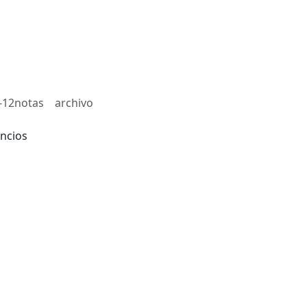
-12notas
archivo
ncios