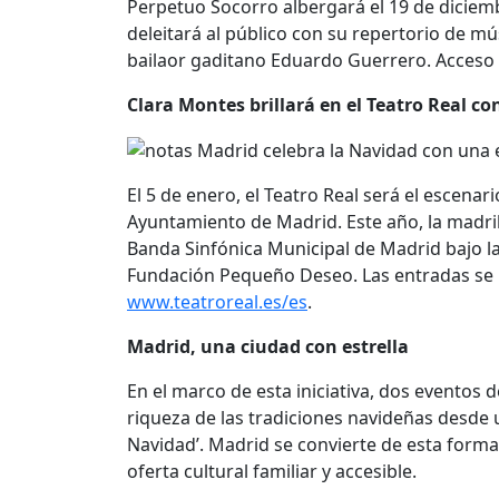
Perpetuo Socorro albergará el 19 de diciem
deleitará al público con su repertorio de mú
bailaor gaditano Eduardo Guerrero. Acceso 
Clara Montes brillará en el Teatro Real co
El 5 de enero, el Teatro Real será el escenar
Ayuntamiento de Madrid. Este año, la madri
Banda Sinfónica Municipal de Madrid bajo la 
Fundación Pequeño Deseo. Las entradas se po
www.teatroreal.es/es
.
Madrid, una ciudad con estrella
En el marco de esta iniciativa, dos eventos d
riqueza de las tradiciones navideñas desde u
Navidad’. Madrid se convierte de esta forma
oferta cultural familiar y accesible.