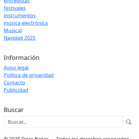
entrevistas
festivales
instrumentos
música electrónica
Musical
Navidad 2025
Información
Aviso legal
Política de privacidad
Contacto
Publicidad
Buscar