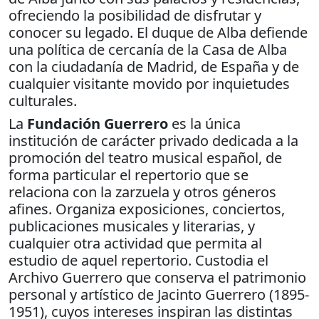
ofreciendo la posibilidad de disfrutar y
conocer su legado. El duque de Alba deﬁende
una política de cercanía de la Casa de Alba
con la ciudadanía de Madrid, de España y de
cualquier visitante movido por inquietudes
culturales.
La
Fundación Guerrero
es la única
institución de carácter privado dedicada a la
promoción del teatro musical español, de
forma particular el repertorio que se
relaciona con la zarzuela y otros géneros
aﬁnes. Organiza exposiciones, conciertos,
publicaciones musicales y literarias, y
cualquier otra actividad que permita al
estudio de aquel repertorio. Custodia el
Archivo Guerrero que conserva el patrimonio
personal y artístico de Jacinto Guerrero (1895-
1951), cuyos intereses inspiran las distintas