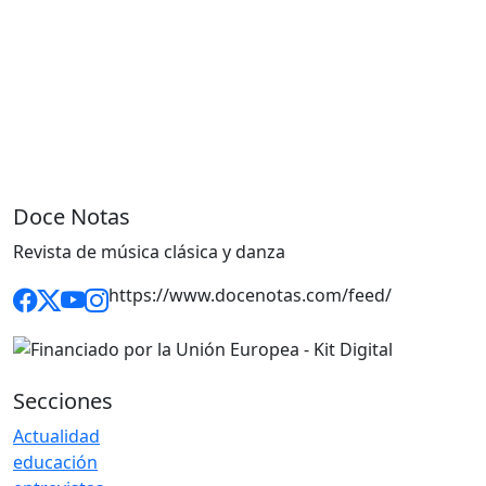
Doce Notas
Revista de música clásica y danza
https://www.docenotas.com/feed/
Secciones
Actualidad
educación