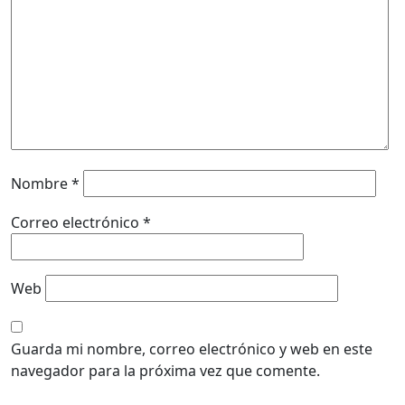
Nombre
*
Correo electrónico
*
Web
Guarda mi nombre, correo electrónico y web en este
navegador para la próxima vez que comente.