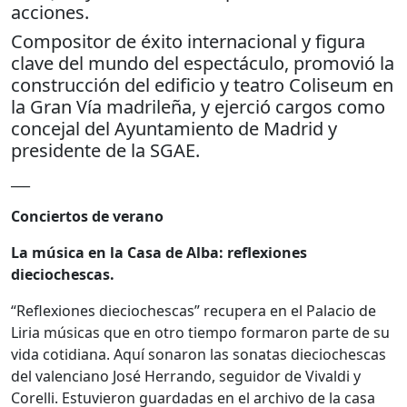
acciones.
Compositor de éxito internacional y ﬁgura
clave del mundo del espectáculo, promovió la
construcción del ediﬁcio y teatro Coliseum en
la Gran Vía madrileña, y ejerció cargos como
concejal del Ayuntamiento de Madrid y
presidente de la SGAE.
___
Conciertos de verano
La música en la Casa de Alba: reflexiones
dieciochescas.
“Reflexiones dieciochescas” recupera en el Palacio de
Liria músicas que en otro tiempo formaron parte de su
vida cotidiana. Aquí sonaron las sonatas dieciochescas
del valenciano José Herrando, seguidor de Vivaldi y
Corelli. Estuvieron guardadas en el archivo de la casa