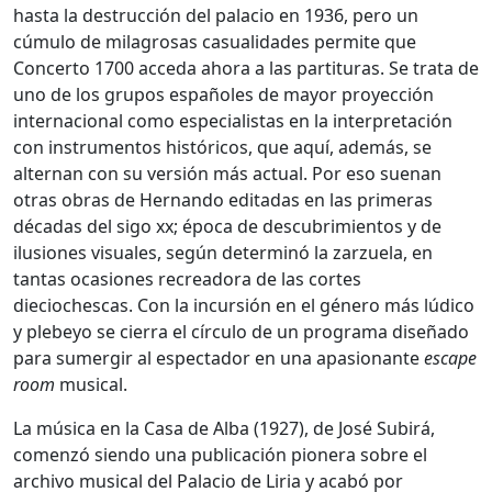
hasta la destrucción del palacio en 1936, pero un
cúmulo de milagrosas casualidades permite que
Concerto 1700 acceda ahora a las partituras. Se trata de
uno de los grupos españoles de mayor proyección
internacional como especialistas en la interpretación
con instrumentos históricos, que aquí, además, se
alternan con su versión más actual. Por eso suenan
otras obras de Hernando editadas en las primeras
décadas del sigo xx; época de descubrimientos y de
ilusiones visuales, según determinó la zarzuela, en
tantas ocasiones recreadora de las cortes
dieciochescas. Con la incursión en el género más lúdico
y plebeyo se cierra el círculo de un programa diseñado
para sumergir al espectador en una apasionante
escape
room
musical.
La música en la Casa de Alba (1927), de José Subirá,
comenzó siendo una publicación pionera sobre el
archivo musical del Palacio de Liria y acabó por