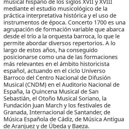
musical hispano de los siglos XVII y XVIII
mediante el estudio musicológico de la
práctica interpretativa histórica y el uso de
instrumentos de época. Concerto 1700 es una
agrupación de formación variable que abarca
desde el trío a la orquesta barroca, lo que le
permite abordar diversos repertorios. A lo
largo de estos años, ha conseguido
posicionarse como una de las formaciones
más relevantes en el ámbito historicista
español, actuando en el ciclo Universo
Barroco del Centro Nacional de Difusión
Musical (CNDM) en el Auditorio Nacional de
España, la Ǫuincena Musical de San
Sebastián, el Otoño Musical Soriano, la
Fundación Juan March y los festivales de
Granada, Internacional de Santander, de
Música Española de Cádiz, de Música Antigua
de Aranjuez y de Úbeda y Baeza.