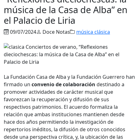
música de la Casa de Alba” en
el Palacio de Liria
09/07/2024
Doce Notas
música clásica
La Fundación Casa de Alba y la Fundación Guerrero han
ﬁrmado un
convenio de colaboración
destinado a
promover actividades de carácter musical que
favorezcan la recuperación y difusión de sus
respectivos patrimonios. El acuerdo formaliza la
relación que ambas instituciones mantienen desde
hace dos años permitiendo la investigación de
repertorios inéditos, la difusión de otros conocidos
desde una perspectiva crítica, y, la ubicación de las