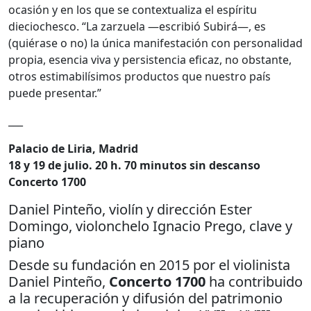
ocasión y en los que se contextualiza el espíritu
dieciochesco. “La zarzuela —escribió Subirá—, es
(quiérase o no) la única manifestación con personalidad
propia, esencia viva y persistencia eficaz, no obstante,
otros estimabilísimos productos que nuestro país
puede presentar.”
___
Palacio de Liria, Madrid
18 y 19 de julio. 20 h. 70 minutos sin descanso
Concerto 1700
Daniel Pinteño, violín y dirección Ester
Domingo, violonchelo Ignacio Prego, clave y
piano
Desde su fundación en 2015 por el violinista
Daniel Pinteño,
Concerto 1700
ha contribuido
a la recuperación y difusión del patrimonio