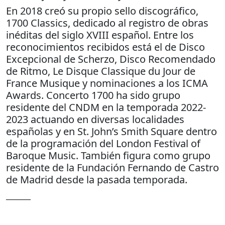
En 2018 creó su propio sello discográﬁco,
1700 Classics, dedicado al registro de obras
inéditas del siglo XVIII español. Entre los
reconocimientos recibidos está el de Disco
Excepcional de Scherzo, Disco Recomendado
de Ritmo, Le Disque Classique du Jour de
France Musique y nominaciones a los ICMA
Awards. Concerto 1700 ha sido grupo
residente del CNDM en la temporada 2022-
2023 actuando en diversas localidades
españolas y en St. John’s Smith Square dentro
de la programación del London Festival of
Baroque Music. También ﬁgura como grupo
residente de la Fundación Fernando de Castro
de Madrid desde la pasada temporada.
_______